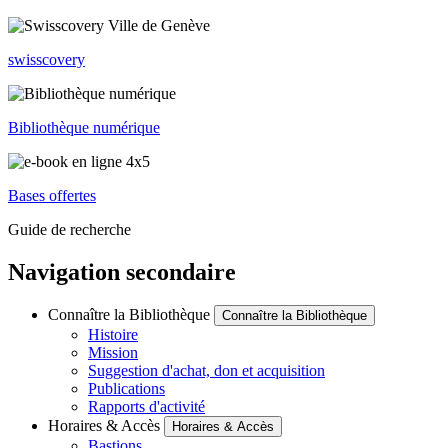
swisscovery
Bibliothèque numérique
Bases offertes
Guide de recherche
Navigation secondaire
Connaître la Bibliothèque
Connaître la Bibliothèque
Histoire
Mission
Suggestion d'achat, don et acquisition
Publications
Rapports d'activité
Horaires & Accès
Horaires & Accès
Bastions