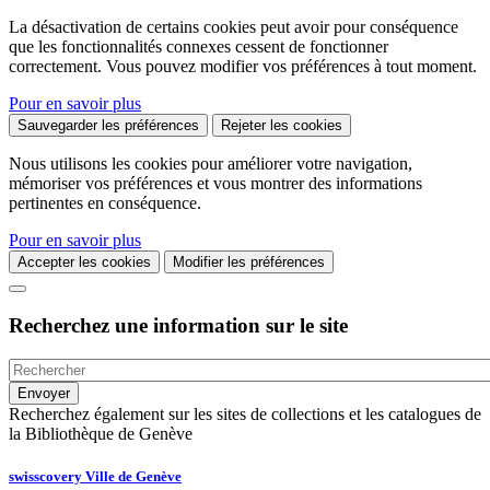
La désactivation de certains cookies peut avoir pour conséquence
que les fonctionnalités connexes cessent de fonctionner
correctement. Vous pouvez modifier vos préférences à tout moment.
Pour en savoir plus
Sauvegarder les préférences
Rejeter les cookies
Nous utilisons les cookies pour améliorer votre navigation,
mémoriser vos préférences et vous montrer des informations
pertinentes en conséquence.
Pour en savoir plus
Accepter les cookies
Modifier les préférences
Recherchez une information sur le site
Recherchez également sur les sites de collections et les catalogues de
la Bibliothèque de Genève
swisscovery Ville de Genève