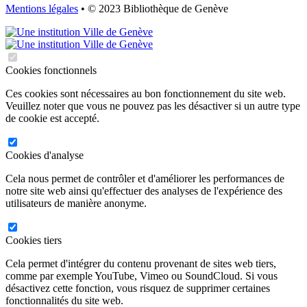
Mentions légales
• © 2023 Bibliothèque de Genève
Cookies fonctionnels
Ces cookies sont nécessaires au bon fonctionnement du site web.
Veuillez noter que vous ne pouvez pas les désactiver si un autre type
de cookie est accepté.
Cookies d'analyse
Cela nous permet de contrôler et d'améliorer les performances de
notre site web ainsi qu'effectuer des analyses de l'expérience des
utilisateurs de manière anonyme.
Cookies tiers
Cela permet d'intégrer du contenu provenant de sites web tiers,
comme par exemple YouTube, Vimeo ou SoundCloud. Si vous
désactivez cette fonction, vous risquez de supprimer certaines
fonctionnalités du site web.