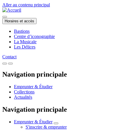
Aller au contenu principal
Horaires et accès
Bastions
Centre d’iconographie
La Musicale
Les Délices
Contact
Navigation principale
Emprunter & Étudier
Collections
Actualités
Navigation principale
Emprunter & Étudier
S'inscrire & emprunter