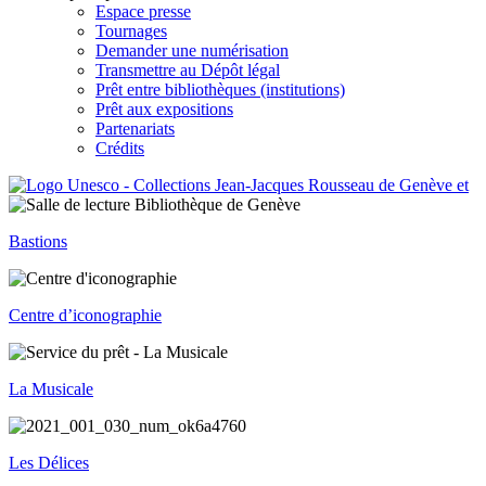
Espace presse
Tournages
Demander une numérisation
Transmettre au Dépôt légal
Prêt entre bibliothèques (institutions)
Prêt aux expositions
Partenariats
Crédits
Bastions
Centre d’iconographie
La Musicale
Les Délices