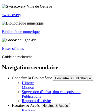
swisscovery
Bibliothèque numérique
Bases offertes
Guide de recherche
Navigation secondaire
Connaître la Bibliothèque
Connaître la Bibliothèque
Histoire
Mission
Suggestion d'achat, don et acquisition
Publications
Rapports d'activité
Horaires & Accès
Horaires & Accès
Bastions