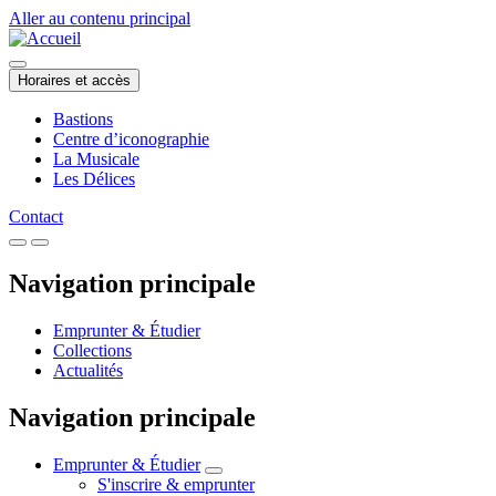
Aller au contenu principal
Horaires et accès
Bastions
Centre d’iconographie
La Musicale
Les Délices
Contact
Navigation principale
Emprunter & Étudier
Collections
Actualités
Navigation principale
Emprunter & Étudier
S'inscrire & emprunter