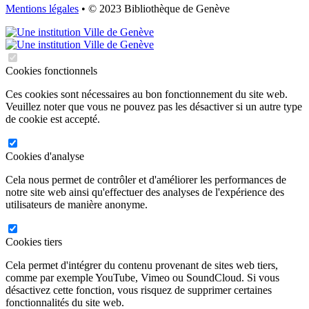
Mentions légales
• © 2023 Bibliothèque de Genève
Cookies fonctionnels
Ces cookies sont nécessaires au bon fonctionnement du site web.
Veuillez noter que vous ne pouvez pas les désactiver si un autre type
de cookie est accepté.
Cookies d'analyse
Cela nous permet de contrôler et d'améliorer les performances de
notre site web ainsi qu'effectuer des analyses de l'expérience des
utilisateurs de manière anonyme.
Cookies tiers
Cela permet d'intégrer du contenu provenant de sites web tiers,
comme par exemple YouTube, Vimeo ou SoundCloud. Si vous
désactivez cette fonction, vous risquez de supprimer certaines
fonctionnalités du site web.