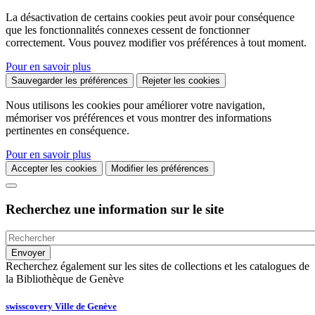
La désactivation de certains cookies peut avoir pour conséquence
que les fonctionnalités connexes cessent de fonctionner
correctement. Vous pouvez modifier vos préférences à tout moment.
Pour en savoir plus
Sauvegarder les préférences
Rejeter les cookies
Nous utilisons les cookies pour améliorer votre navigation,
mémoriser vos préférences et vous montrer des informations
pertinentes en conséquence.
Pour en savoir plus
Accepter les cookies
Modifier les préférences
Recherchez une information sur le site
Recherchez également sur les sites de collections et les catalogues de
la Bibliothèque de Genève
swisscovery Ville de Genève