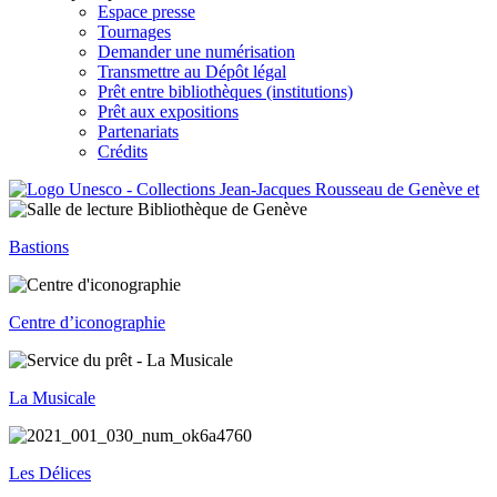
Espace presse
Tournages
Demander une numérisation
Transmettre au Dépôt légal
Prêt entre bibliothèques (institutions)
Prêt aux expositions
Partenariats
Crédits
Bastions
Centre d’iconographie
La Musicale
Les Délices