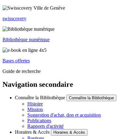
swisscovery
Bibliothèque numérique
Bases offertes
Guide de recherche
Navigation secondaire
Connaître la Bibliothèque
Connaître la Bibliothèque
Histoire
Mission
Suggestion d'achat, don et acquisition
Publications
Rapports d'activité
Horaires & Accès
Horaires & Accès
Bastions