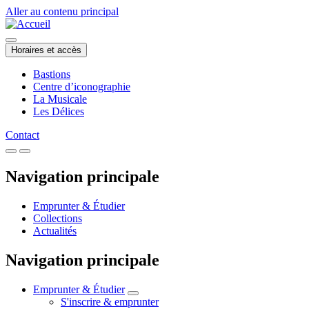
Aller au contenu principal
Horaires et accès
Bastions
Centre d’iconographie
La Musicale
Les Délices
Contact
Navigation principale
Emprunter & Étudier
Collections
Actualités
Navigation principale
Emprunter & Étudier
S'inscrire & emprunter