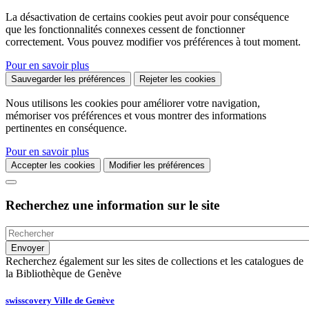
La désactivation de certains cookies peut avoir pour conséquence
que les fonctionnalités connexes cessent de fonctionner
correctement. Vous pouvez modifier vos préférences à tout moment.
Pour en savoir plus
Sauvegarder les préférences
Rejeter les cookies
Nous utilisons les cookies pour améliorer votre navigation,
mémoriser vos préférences et vous montrer des informations
pertinentes en conséquence.
Pour en savoir plus
Accepter les cookies
Modifier les préférences
Recherchez une information sur le site
Recherchez également sur les sites de collections et les catalogues de
la Bibliothèque de Genève
swisscovery Ville de Genève