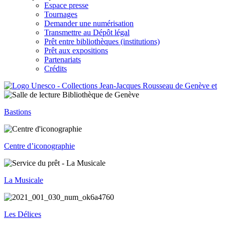
Espace presse
Tournages
Demander une numérisation
Transmettre au Dépôt légal
Prêt entre bibliothèques (institutions)
Prêt aux expositions
Partenariats
Crédits
Bastions
Centre d’iconographie
La Musicale
Les Délices