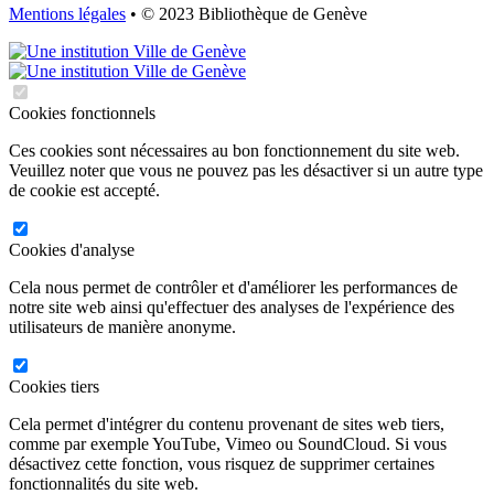
Mentions légales
• © 2023 Bibliothèque de Genève
Cookies fonctionnels
Ces cookies sont nécessaires au bon fonctionnement du site web.
Veuillez noter que vous ne pouvez pas les désactiver si un autre type
de cookie est accepté.
Cookies d'analyse
Cela nous permet de contrôler et d'améliorer les performances de
notre site web ainsi qu'effectuer des analyses de l'expérience des
utilisateurs de manière anonyme.
Cookies tiers
Cela permet d'intégrer du contenu provenant de sites web tiers,
comme par exemple YouTube, Vimeo ou SoundCloud. Si vous
désactivez cette fonction, vous risquez de supprimer certaines
fonctionnalités du site web.