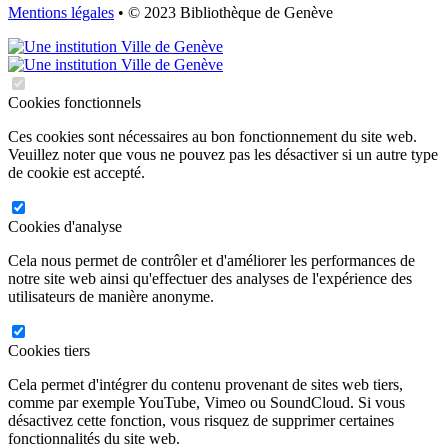
Mentions légales
• © 2023 Bibliothèque de Genève
Cookies fonctionnels
Ces cookies sont nécessaires au bon fonctionnement du site web.
Veuillez noter que vous ne pouvez pas les désactiver si un autre type
de cookie est accepté.
Cookies d'analyse
Cela nous permet de contrôler et d'améliorer les performances de
notre site web ainsi qu'effectuer des analyses de l'expérience des
utilisateurs de manière anonyme.
Cookies tiers
Cela permet d'intégrer du contenu provenant de sites web tiers,
comme par exemple YouTube, Vimeo ou SoundCloud. Si vous
désactivez cette fonction, vous risquez de supprimer certaines
fonctionnalités du site web.