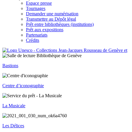
Espace presse
Tournages
Demander une numérisation
Transmettre au Dépôt légal
Prêt entre bibliothèques (institutions)
Prêt aux expositions
Partenariats
Crédits
Bastions
Centre d’iconographie
La Musicale
Les Délices