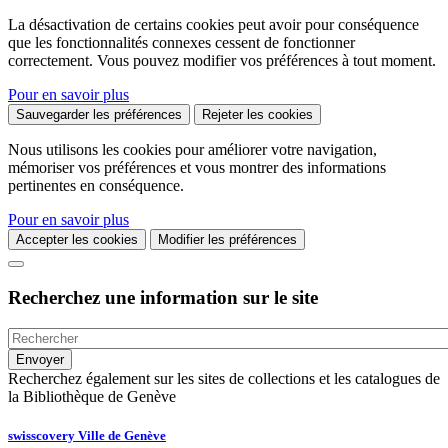
La désactivation de certains cookies peut avoir pour conséquence
que les fonctionnalités connexes cessent de fonctionner
correctement. Vous pouvez modifier vos préférences à tout moment.
Pour en savoir plus
Sauvegarder les préférences
Rejeter les cookies
Nous utilisons les cookies pour améliorer votre navigation,
mémoriser vos préférences et vous montrer des informations
pertinentes en conséquence.
Pour en savoir plus
Accepter les cookies
Modifier les préférences
Recherchez une information sur le site
Recherchez également sur les sites de collections et les catalogues de
la Bibliothèque de Genève
swisscovery Ville de Genève