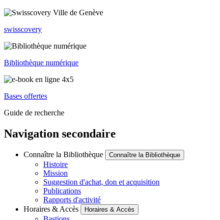
swisscovery
Bibliothèque numérique
Bases offertes
Guide de recherche
Navigation secondaire
Connaître la Bibliothèque
Connaître la Bibliothèque
Histoire
Mission
Suggestion d'achat, don et acquisition
Publications
Rapports d'activité
Horaires & Accès
Horaires & Accès
Bastions