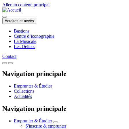
Aller au contenu principal
Horaires et accès
Bastions
Centre d’iconographie
La Musicale
Les Délices
Contact
Navigation principale
Emprunter & Étudier
Collections
Actualités
Navigation principale
Emprunter & Étudier
S'inscrire & emprunter