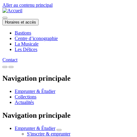
Aller au contenu principal
Horaires et accès
Bastions
Centre d’iconographie
La Musicale
Les Délices
Contact
Navigation principale
Emprunter & Étudier
Collections
Actualités
Navigation principale
Emprunter & Étudier
S'inscrire & emprunter