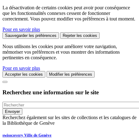
La désactivation de certains cookies peut avoir pour conséquence
que les fonctionnalités connexes cessent de fonctionner
correctement. Vous pouvez modifier vos préférences à tout moment.
Pour en savoir plus
Sauvegarder les préférences
Rejeter les cookies
Nous utilisons les cookies pour améliorer votre navigation,
mémoriser vos préférences et vous montrer des informations
pertinentes en conséquence.
Pour en savoir plus
Accepter les cookies
Modifier les préférences
Recherchez une information sur le site
Recherchez également sur les sites de collections et les catalogues de
la Bibliothèque de Genève
swisscovery Ville de Genève