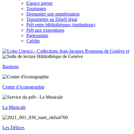
Espace presse
Tournages
Demander une numérisation
Transmettre au Dépôt légal
Prêt entre bibliothèques (institutions)
Prêt aux expositions
Partenariats
Crédits
Bastions
Centre d’iconographie
La Musicale
Les Délices