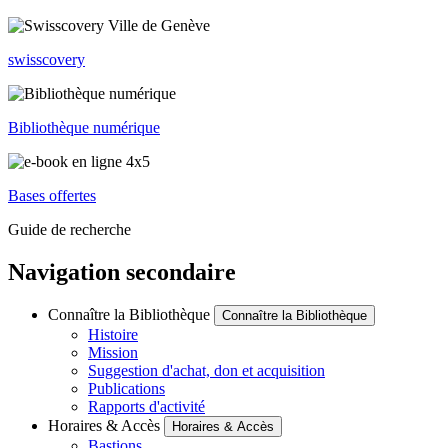
swisscovery
Bibliothèque numérique
Bases offertes
Guide de recherche
Navigation secondaire
Connaître la Bibliothèque
Connaître la Bibliothèque
Histoire
Mission
Suggestion d'achat, don et acquisition
Publications
Rapports d'activité
Horaires & Accès
Horaires & Accès
Bastions