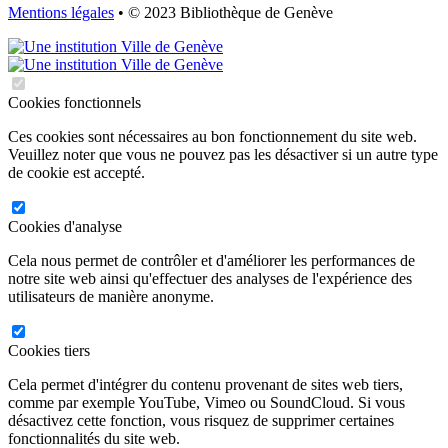
Mentions légales
• © 2023 Bibliothèque de Genève
Cookies fonctionnels
Ces cookies sont nécessaires au bon fonctionnement du site web.
Veuillez noter que vous ne pouvez pas les désactiver si un autre type
de cookie est accepté.
Cookies d'analyse
Cela nous permet de contrôler et d'améliorer les performances de
notre site web ainsi qu'effectuer des analyses de l'expérience des
utilisateurs de manière anonyme.
Cookies tiers
Cela permet d'intégrer du contenu provenant de sites web tiers,
comme par exemple YouTube, Vimeo ou SoundCloud. Si vous
désactivez cette fonction, vous risquez de supprimer certaines
fonctionnalités du site web.