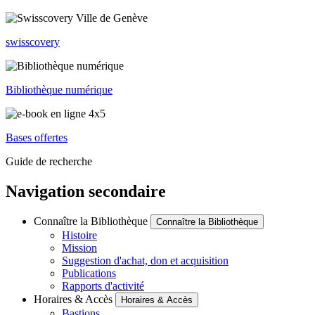
swisscovery
Bibliothèque numérique
Bases offertes
Guide de recherche
Navigation secondaire
Connaître la Bibliothèque
Connaître la Bibliothèque
Histoire
Mission
Suggestion d'achat, don et acquisition
Publications
Rapports d'activité
Horaires & Accès
Horaires & Accès
Bastions