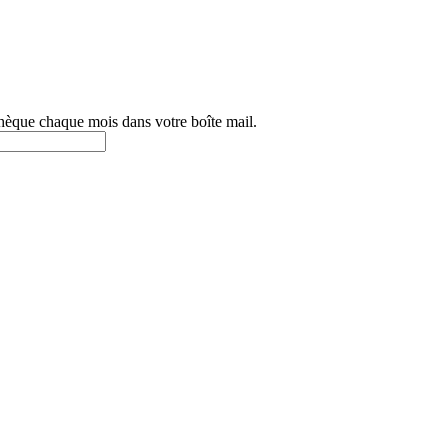
othèque chaque mois dans votre boîte mail.