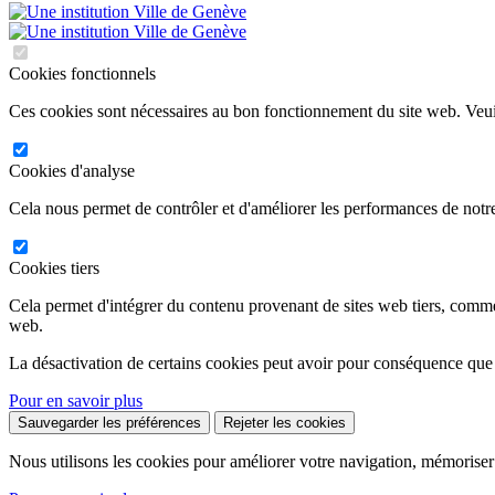
Cookies fonctionnels
Ces cookies sont nécessaires au bon fonctionnement du site web. Veuil
Cookies d'analyse
Cela nous permet de contrôler et d'améliorer les performances de notre
Cookies tiers
Cela permet d'intégrer du contenu provenant de sites web tiers, comm
web.
La désactivation de certains cookies peut avoir pour conséquence que
Pour en savoir plus
Sauvegarder les préférences
Rejeter les cookies
Nous utilisons les cookies pour améliorer votre navigation, mémoriser