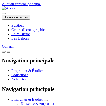
Aller au contenu principal
Horaires et accès
Bastions
Centre d’iconographie
La Musicale
Les Délices
Contact
Navigation principale
Emprunter & Étudier
Collections
Actualités
Navigation principale
Emprunter & Étudier
S'inscrire & emprunter