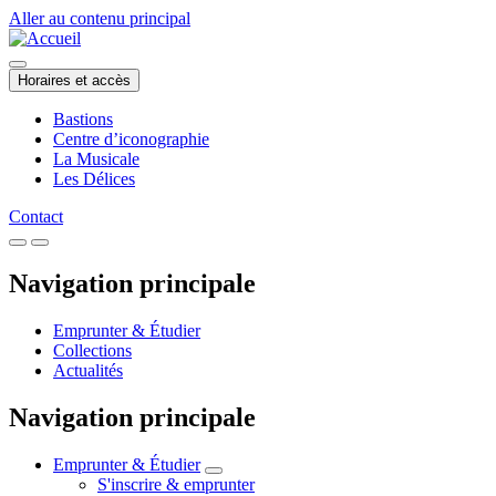
Aller au contenu principal
Horaires et accès
Bastions
Centre d’iconographie
La Musicale
Les Délices
Contact
Navigation principale
Emprunter & Étudier
Collections
Actualités
Navigation principale
Emprunter & Étudier
S'inscrire & emprunter