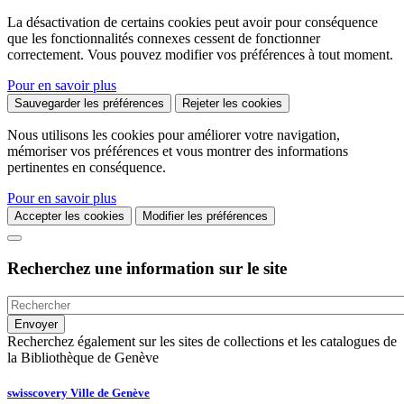
La désactivation de certains cookies peut avoir pour conséquence
que les fonctionnalités connexes cessent de fonctionner
correctement. Vous pouvez modifier vos préférences à tout moment.
Pour en savoir plus
Sauvegarder les préférences
Rejeter les cookies
Nous utilisons les cookies pour améliorer votre navigation,
mémoriser vos préférences et vous montrer des informations
pertinentes en conséquence.
Pour en savoir plus
Accepter les cookies
Modifier les préférences
Recherchez une information sur le site
Recherchez également sur les sites de collections et les catalogues de
la Bibliothèque de Genève
swisscovery Ville de Genève