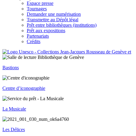
Espace presse
Tournages
Demander une numérisation
Transmettre au Dépôt légal
Prêt entre bibliothèques (institutions)
Prêt aux expositions
Partenariats
Crédits
Bastions
Centre d’iconographie
La Musicale
Les Délices