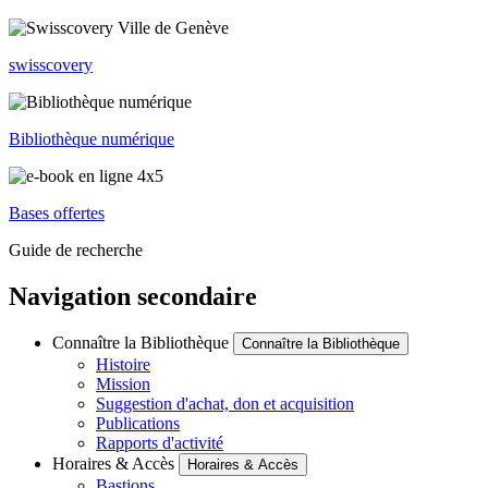
swisscovery
Bibliothèque numérique
Bases offertes
Guide de recherche
Navigation secondaire
Connaître la Bibliothèque
Connaître la Bibliothèque
Histoire
Mission
Suggestion d'achat, don et acquisition
Publications
Rapports d'activité
Horaires & Accès
Horaires & Accès
Bastions