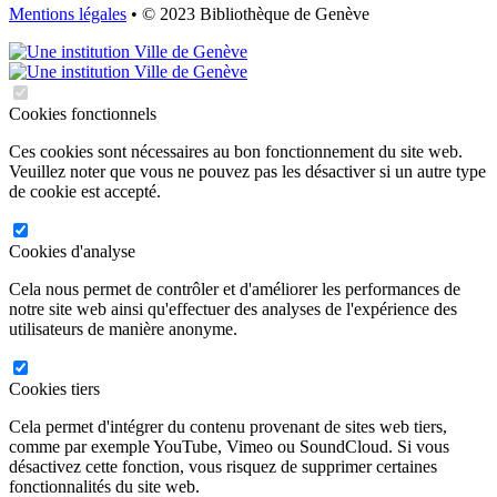
Mentions légales
• © 2023 Bibliothèque de Genève
Cookies fonctionnels
Ces cookies sont nécessaires au bon fonctionnement du site web.
Veuillez noter que vous ne pouvez pas les désactiver si un autre type
de cookie est accepté.
Cookies d'analyse
Cela nous permet de contrôler et d'améliorer les performances de
notre site web ainsi qu'effectuer des analyses de l'expérience des
utilisateurs de manière anonyme.
Cookies tiers
Cela permet d'intégrer du contenu provenant de sites web tiers,
comme par exemple YouTube, Vimeo ou SoundCloud. Si vous
désactivez cette fonction, vous risquez de supprimer certaines
fonctionnalités du site web.