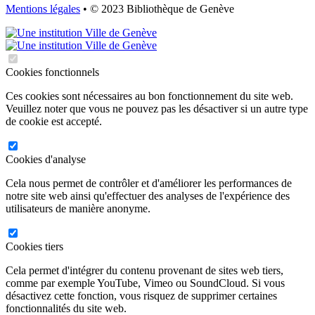
Mentions légales
• © 2023 Bibliothèque de Genève
Cookies fonctionnels
Ces cookies sont nécessaires au bon fonctionnement du site web.
Veuillez noter que vous ne pouvez pas les désactiver si un autre type
de cookie est accepté.
Cookies d'analyse
Cela nous permet de contrôler et d'améliorer les performances de
notre site web ainsi qu'effectuer des analyses de l'expérience des
utilisateurs de manière anonyme.
Cookies tiers
Cela permet d'intégrer du contenu provenant de sites web tiers,
comme par exemple YouTube, Vimeo ou SoundCloud. Si vous
désactivez cette fonction, vous risquez de supprimer certaines
fonctionnalités du site web.