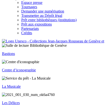
Espace presse
Tournages
Demander une numérisation
Transmettre au Dépôt légal
Prêt entre bibliothèques (institutions)
Prêt aux expositions
Partenariats
Crédits
Bastions
Centre d’iconographie
La Musicale
Les Délices