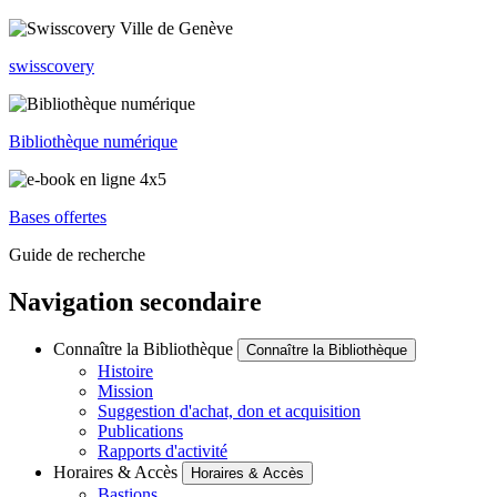
swisscovery
Bibliothèque numérique
Bases offertes
Guide de recherche
Navigation secondaire
Connaître la Bibliothèque
Connaître la Bibliothèque
Histoire
Mission
Suggestion d'achat, don et acquisition
Publications
Rapports d'activité
Horaires & Accès
Horaires & Accès
Bastions