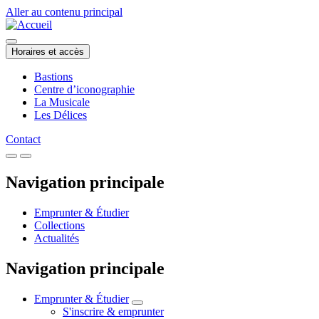
Aller au contenu principal
Horaires et accès
Bastions
Centre d’iconographie
La Musicale
Les Délices
Contact
Navigation principale
Emprunter & Étudier
Collections
Actualités
Navigation principale
Emprunter & Étudier
S'inscrire & emprunter