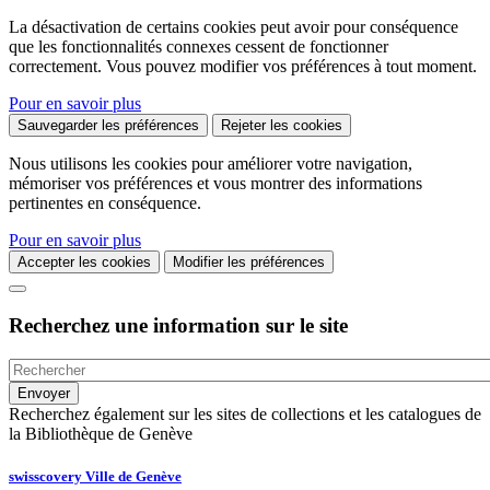
La désactivation de certains cookies peut avoir pour conséquence
que les fonctionnalités connexes cessent de fonctionner
correctement. Vous pouvez modifier vos préférences à tout moment.
Pour en savoir plus
Sauvegarder les préférences
Rejeter les cookies
Nous utilisons les cookies pour améliorer votre navigation,
mémoriser vos préférences et vous montrer des informations
pertinentes en conséquence.
Pour en savoir plus
Accepter les cookies
Modifier les préférences
Recherchez une information sur le site
Recherchez également sur les sites de collections et les catalogues de
la Bibliothèque de Genève
swisscovery Ville de Genève