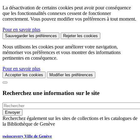
La désactivation de certains cookies peut avoir pour conséquence
que les fonctionnalités connexes cessent de fonctionner
correctement. Vous pouvez modifier vos préférences à tout moment.
Pour en savoir plus
Sauvegarder les préférences
Rejeter les cookies
Nous utilisons les cookies pour améliorer votre navigation,
mémoriser vos préférences et vous montrer des informations
pertinentes en conséquence.
Pour en savoir plus
Accepter les cookies
Modifier les préférences
Recherchez une information sur le site
Recherchez également sur les sites de collections et les catalogues de
la Bibliothèque de Genève
swisscovery Ville de Genève