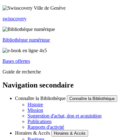
swisscovery
Bibliothèque numérique
Bases offertes
Guide de recherche
Navigation secondaire
Connaître la Bibliothèque
Connaître la Bibliothèque
Histoire
Mission
Suggestion d'achat, don et acquisition
Publications
Rapports d'activité
Horaires & Accès
Horaires & Accès
Bastions