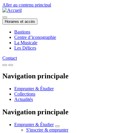
Aller au contenu principal
Horaires et accès
Bastions
Centre d’iconographie
La Musicale
Les Délices
Contact
Navigation principale
Emprunter & Étudier
Collections
Actualités
Navigation principale
Emprunter & Étudier
S'inscrire & emprunter