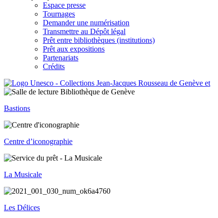
Espace presse
Tournages
Demander une numérisation
Transmettre au Dépôt légal
Prêt entre bibliothèques (institutions)
Prêt aux expositions
Partenariats
Crédits
Bastions
Centre d’iconographie
La Musicale
Les Délices