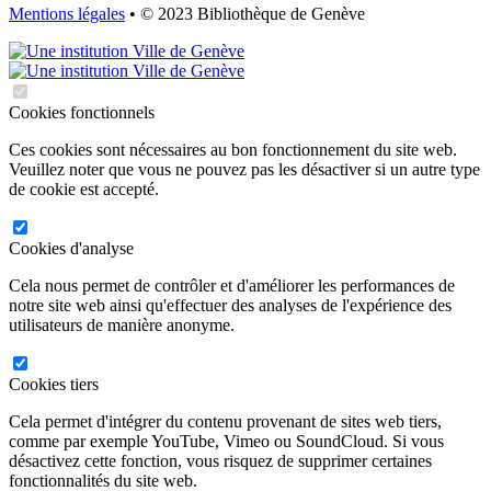
Mentions légales
• © 2023 Bibliothèque de Genève
Cookies fonctionnels
Ces cookies sont nécessaires au bon fonctionnement du site web.
Veuillez noter que vous ne pouvez pas les désactiver si un autre type
de cookie est accepté.
Cookies d'analyse
Cela nous permet de contrôler et d'améliorer les performances de
notre site web ainsi qu'effectuer des analyses de l'expérience des
utilisateurs de manière anonyme.
Cookies tiers
Cela permet d'intégrer du contenu provenant de sites web tiers,
comme par exemple YouTube, Vimeo ou SoundCloud. Si vous
désactivez cette fonction, vous risquez de supprimer certaines
fonctionnalités du site web.