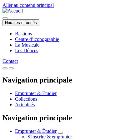
Aller au contenu principal
Horaires et accès
Bastions
Centre d’iconographie
La Musicale
Les Délices
Contact
Navigation principale
Emprunter & Étudier
Collections
Actualités
Navigation principale
Emprunter & Étudier
S'inscrire & emprunter