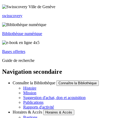
swisscovery
Bibliothèque numérique
Bases offertes
Guide de recherche
Navigation secondaire
Connaître la Bibliothèque
Connaître la Bibliothèque
Histoire
Mission
Suggestion d'achat, don et acquisition
Publications
Rapports d'activité
Horaires & Accès
Horaires & Accès
Bastions