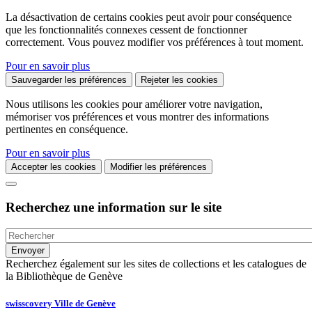
La désactivation de certains cookies peut avoir pour conséquence
que les fonctionnalités connexes cessent de fonctionner
correctement. Vous pouvez modifier vos préférences à tout moment.
Pour en savoir plus
Sauvegarder les préférences
Rejeter les cookies
Nous utilisons les cookies pour améliorer votre navigation,
mémoriser vos préférences et vous montrer des informations
pertinentes en conséquence.
Pour en savoir plus
Accepter les cookies
Modifier les préférences
Recherchez une information sur le site
Recherchez également sur les sites de collections et les catalogues de
la Bibliothèque de Genève
swisscovery Ville de Genève