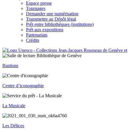
Espace presse
Tournages
Demander une numérisation
Transmettre au Dépôt légal
Prêt entre bibliothèques (institutions)
Prêt aux expositions
Partenariats
Crédits
Bastions
Centre d’iconographie
La Musicale
Les Délices