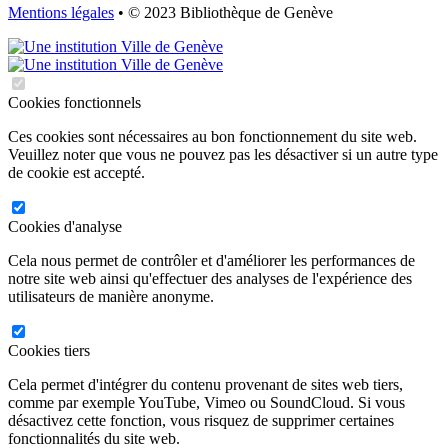
Mentions légales
• © 2023 Bibliothèque de Genève
Cookies fonctionnels
Ces cookies sont nécessaires au bon fonctionnement du site web.
Veuillez noter que vous ne pouvez pas les désactiver si un autre type
de cookie est accepté.
Cookies d'analyse
Cela nous permet de contrôler et d'améliorer les performances de
notre site web ainsi qu'effectuer des analyses de l'expérience des
utilisateurs de manière anonyme.
Cookies tiers
Cela permet d'intégrer du contenu provenant de sites web tiers,
comme par exemple YouTube, Vimeo ou SoundCloud. Si vous
désactivez cette fonction, vous risquez de supprimer certaines
fonctionnalités du site web.