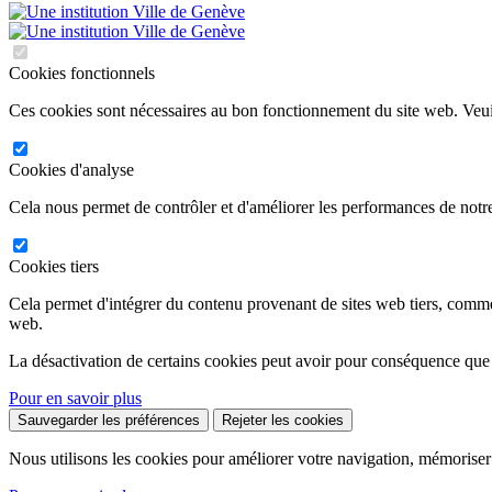
Cookies fonctionnels
Ces cookies sont nécessaires au bon fonctionnement du site web. Veuil
Cookies d'analyse
Cela nous permet de contrôler et d'améliorer les performances de notre
Cookies tiers
Cela permet d'intégrer du contenu provenant de sites web tiers, comm
web.
La désactivation de certains cookies peut avoir pour conséquence que
Pour en savoir plus
Sauvegarder les préférences
Rejeter les cookies
Nous utilisons les cookies pour améliorer votre navigation, mémoriser