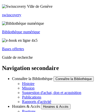
swisscovery
Bibliothèque numérique
Bases offertes
Guide de recherche
Navigation secondaire
Connaître la Bibliothèque
Connaître la Bibliothèque
Histoire
Mission
Suggestion d'achat, don et acquisition
Publications
Rapports d'activité
Horaires & Accès
Horaires & Accès
Bastions