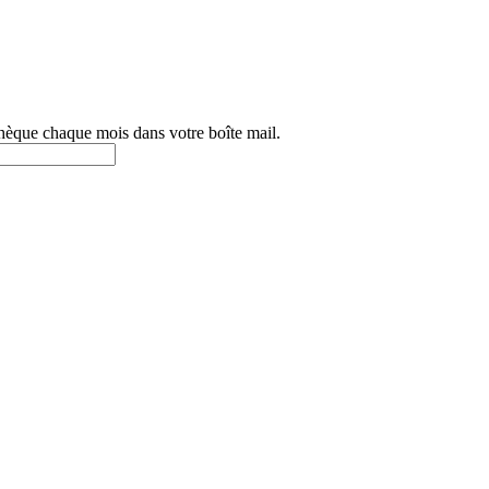
othèque chaque mois dans votre boîte mail.