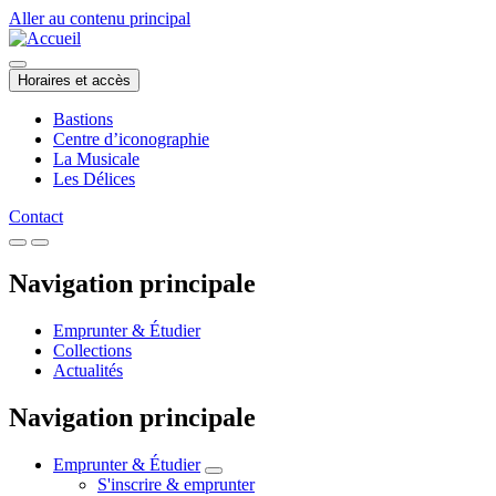
Aller au contenu principal
Horaires et accès
Bastions
Centre d’iconographie
La Musicale
Les Délices
Contact
Navigation principale
Emprunter & Étudier
Collections
Actualités
Navigation principale
Emprunter & Étudier
S'inscrire & emprunter