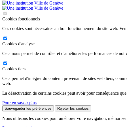
Cookies fonctionnels
Ces cookies sont nécessaires au bon fonctionnement du site web. Veuil
Cookies d'analyse
Cela nous permet de contrôler et d'améliorer les performances de notre
Cookies tiers
Cela permet d'intégrer du contenu provenant de sites web tiers, comm
web.
La désactivation de certains cookies peut avoir pour conséquence que
Pour en savoir plus
Sauvegarder les préférences
Rejeter les cookies
Nous utilisons les cookies pour améliorer votre navigation, mémoriser