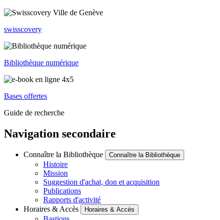
swisscovery
Bibliothèque numérique
Bases offertes
Guide de recherche
Navigation secondaire
Connaître la Bibliothèque
Connaître la Bibliothèque
Histoire
Mission
Suggestion d'achat, don et acquisition
Publications
Rapports d'activité
Horaires & Accès
Horaires & Accès
Bastions