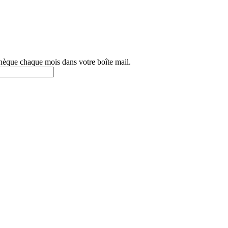
othèque chaque mois dans votre boîte mail.