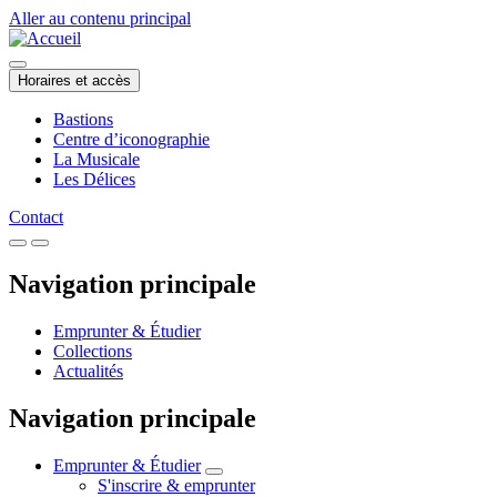
Aller au contenu principal
Horaires et accès
Bastions
Centre d’iconographie
La Musicale
Les Délices
Contact
Navigation principale
Emprunter & Étudier
Collections
Actualités
Navigation principale
Emprunter & Étudier
S'inscrire & emprunter