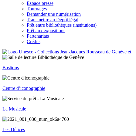
Espace presse
Tournages
Demander une numérisation
Transmettre au Dépôt légal
Prêt entre bibliothèques (institutions)
Prêt aux expositions
Partenariats
Crédits
Bastions
Centre d’iconographie
La Musicale
Les Délices