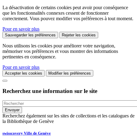
La désactivation de certains cookies peut avoir pour conséquence
que les fonctionnalités connexes cessent de fonctionner
correctement. Vous pouvez modifier vos préférences à tout moment.
Pour en savoir plus
Sauvegarder les préférences
Rejeter les cookies
Nous utilisons les cookies pour améliorer votre navigation,
mémoriser vos préférences et vous montrer des informations
pertinentes en conséquence.
Pour en savoir plus
Accepter les cookies
Modifier les préférences
Recherchez une information sur le site
Recherchez également sur les sites de collections et les catalogues de
la Bibliothèque de Genève
swisscovery Ville de Genève