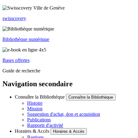
swisscovery
Bibliothèque numérique
Bases offertes
Guide de recherche
Navigation secondaire
Connaître la Bibliothèque
Connaître la Bibliothèque
Histoire
Mission
Suggestion d'achat, don et acquisition
Publications
Rapports d'activité
Horaires & Accès
Horaires & Accès
Bastions