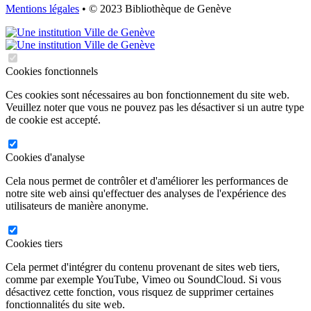
Mentions légales
• © 2023 Bibliothèque de Genève
Cookies fonctionnels
Ces cookies sont nécessaires au bon fonctionnement du site web.
Veuillez noter que vous ne pouvez pas les désactiver si un autre type
de cookie est accepté.
Cookies d'analyse
Cela nous permet de contrôler et d'améliorer les performances de
notre site web ainsi qu'effectuer des analyses de l'expérience des
utilisateurs de manière anonyme.
Cookies tiers
Cela permet d'intégrer du contenu provenant de sites web tiers,
comme par exemple YouTube, Vimeo ou SoundCloud. Si vous
désactivez cette fonction, vous risquez de supprimer certaines
fonctionnalités du site web.