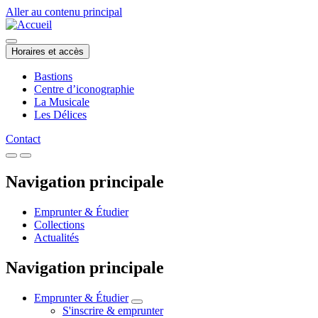
Aller au contenu principal
Horaires et accès
Bastions
Centre d’iconographie
La Musicale
Les Délices
Contact
Navigation principale
Emprunter & Étudier
Collections
Actualités
Navigation principale
Emprunter & Étudier
S'inscrire & emprunter