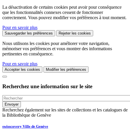
La désactivation de certains cookies peut avoir pour conséquence
que les fonctionnalités connexes cessent de fonctionner
correctement. Vous pouvez modifier vos préférences à tout moment.
Pour en savoir plus
Sauvegarder les préférences
Rejeter les cookies
Nous utilisons les cookies pour améliorer votre navigation,
mémoriser vos préférences et vous montrer des informations
pertinentes en conséquence.
Pour en savoir plus
Accepter les cookies
Modifier les préférences
Recherchez une information sur le site
Recherchez également sur les sites de collections et les catalogues de
la Bibliothèque de Genève
swisscovery Ville de Genève