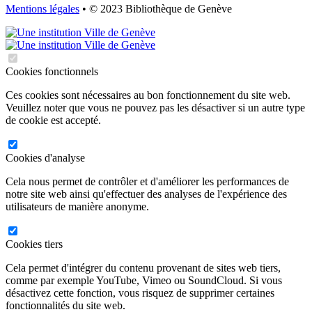
Mentions légales
• © 2023 Bibliothèque de Genève
Cookies fonctionnels
Ces cookies sont nécessaires au bon fonctionnement du site web.
Veuillez noter que vous ne pouvez pas les désactiver si un autre type
de cookie est accepté.
Cookies d'analyse
Cela nous permet de contrôler et d'améliorer les performances de
notre site web ainsi qu'effectuer des analyses de l'expérience des
utilisateurs de manière anonyme.
Cookies tiers
Cela permet d'intégrer du contenu provenant de sites web tiers,
comme par exemple YouTube, Vimeo ou SoundCloud. Si vous
désactivez cette fonction, vous risquez de supprimer certaines
fonctionnalités du site web.