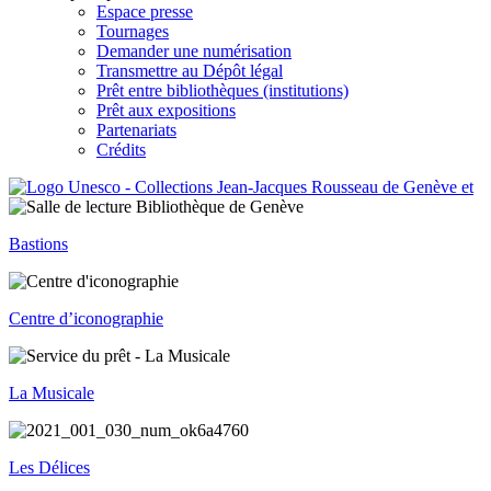
Espace presse
Tournages
Demander une numérisation
Transmettre au Dépôt légal
Prêt entre bibliothèques (institutions)
Prêt aux expositions
Partenariats
Crédits
Bastions
Centre d’iconographie
La Musicale
Les Délices