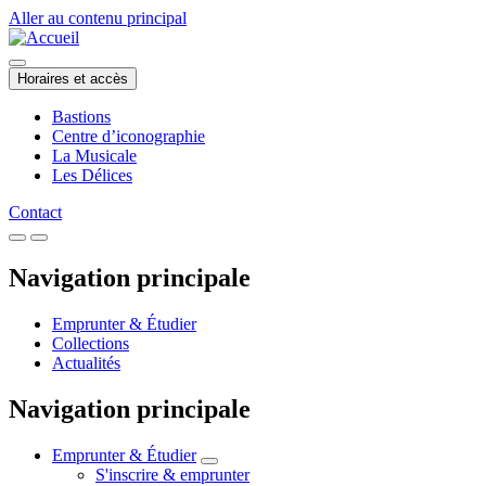
Aller au contenu principal
Horaires et accès
Bastions
Centre d’iconographie
La Musicale
Les Délices
Contact
Navigation principale
Emprunter & Étudier
Collections
Actualités
Navigation principale
Emprunter & Étudier
S'inscrire & emprunter