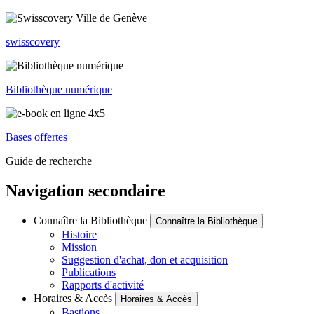
swisscovery
Bibliothèque numérique
Bases offertes
Guide de recherche
Navigation secondaire
Connaître la Bibliothèque
Connaître la Bibliothèque
Histoire
Mission
Suggestion d'achat, don et acquisition
Publications
Rapports d'activité
Horaires & Accès
Horaires & Accès
Bastions