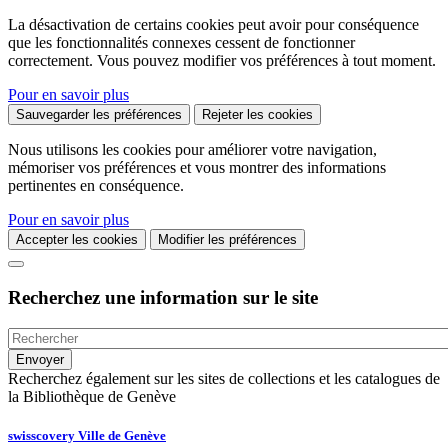
La désactivation de certains cookies peut avoir pour conséquence
que les fonctionnalités connexes cessent de fonctionner
correctement. Vous pouvez modifier vos préférences à tout moment.
Pour en savoir plus
Sauvegarder les préférences
Rejeter les cookies
Nous utilisons les cookies pour améliorer votre navigation,
mémoriser vos préférences et vous montrer des informations
pertinentes en conséquence.
Pour en savoir plus
Accepter les cookies
Modifier les préférences
Recherchez une information sur le site
Recherchez également sur les sites de collections et les catalogues de
la Bibliothèque de Genève
swisscovery Ville de Genève