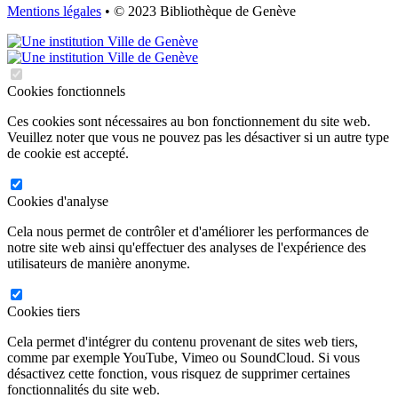
Mentions légales
• © 2023 Bibliothèque de Genève
Cookies fonctionnels
Ces cookies sont nécessaires au bon fonctionnement du site web.
Veuillez noter que vous ne pouvez pas les désactiver si un autre type
de cookie est accepté.
Cookies d'analyse
Cela nous permet de contrôler et d'améliorer les performances de
notre site web ainsi qu'effectuer des analyses de l'expérience des
utilisateurs de manière anonyme.
Cookies tiers
Cela permet d'intégrer du contenu provenant de sites web tiers,
comme par exemple YouTube, Vimeo ou SoundCloud. Si vous
désactivez cette fonction, vous risquez de supprimer certaines
fonctionnalités du site web.