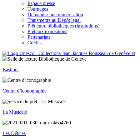
Espace presse
Tournages
Demander une numérisation
Transmettre au Dépôt légal
Prêt entre bibliothèques (institutions)
Prêt aux expositions
Partenariats
Crédits
Bastions
Centre d’iconographie
La Musicale
Les Délices