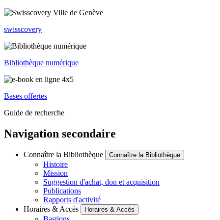
swisscovery
Bibliothèque numérique
Bases offertes
Guide de recherche
Navigation secondaire
Connaître la Bibliothèque
Connaître la Bibliothèque
Histoire
Mission
Suggestion d'achat, don et acquisition
Publications
Rapports d'activité
Horaires & Accès
Horaires & Accès
Bastions