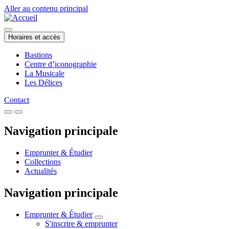
Aller au contenu principal
Horaires et accès
Bastions
Centre d’iconographie
La Musicale
Les Délices
Contact
Navigation principale
Emprunter & Étudier
Collections
Actualités
Navigation principale
Emprunter & Étudier
S'inscrire & emprunter