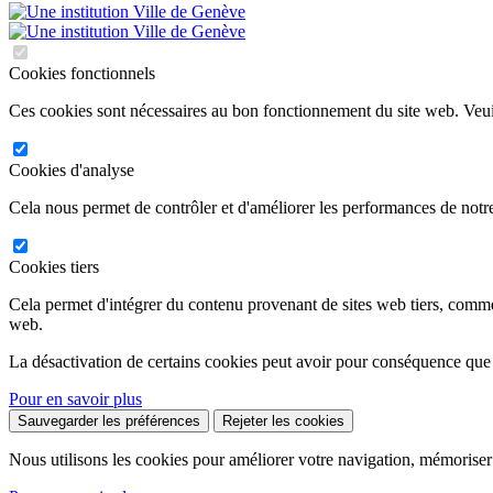
Cookies fonctionnels
Ces cookies sont nécessaires au bon fonctionnement du site web. Veuil
Cookies d'analyse
Cela nous permet de contrôler et d'améliorer les performances de notre
Cookies tiers
Cela permet d'intégrer du contenu provenant de sites web tiers, comm
web.
La désactivation de certains cookies peut avoir pour conséquence que
Pour en savoir plus
Sauvegarder les préférences
Rejeter les cookies
Nous utilisons les cookies pour améliorer votre navigation, mémoriser