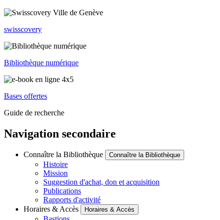
swisscovery
Bibliothèque numérique
Bases offertes
Guide de recherche
Navigation secondaire
Connaître la Bibliothèque
Connaître la Bibliothèque
Histoire
Mission
Suggestion d'achat, don et acquisition
Publications
Rapports d'activité
Horaires & Accès
Horaires & Accès
Bastions