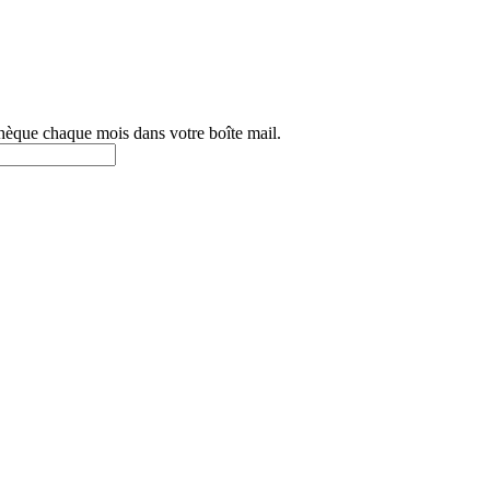
othèque chaque mois dans votre boîte mail.