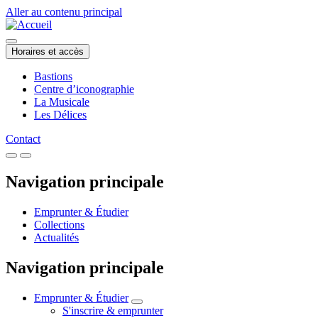
Aller au contenu principal
Horaires et accès
Bastions
Centre d’iconographie
La Musicale
Les Délices
Contact
Navigation principale
Emprunter & Étudier
Collections
Actualités
Navigation principale
Emprunter & Étudier
S'inscrire & emprunter