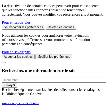
La désactivation de certains cookies peut avoir pour conséquence
que les fonctionnalités connexes cessent de fonctionner
correctement. Vous pouvez modifier vos préférences à tout moment.
Pour en savoir plus
Sauvegarder les préférences
Rejeter les cookies
Nous utilisons les cookies pour améliorer votre navigation,
mémoriser vos préférences et vous montrer des informations
pertinentes en conséquence.
Pour en savoir plus
Accepter les cookies
Modifier les préférences
Recherchez une information sur le site
Recherchez également sur les sites de collections et les catalogues de
la Bibliothèque de Genève
swisscovery Ville de Genève