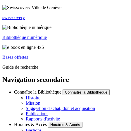
swisscovery
Bibliothèque numérique
Bases offertes
Guide de recherche
Navigation secondaire
Connaître la Bibliothèque
Connaître la Bibliothèque
Histoire
Mission
Suggestion d'achat, don et acquisition
Publications
Rapports d'activité
Horaires & Accès
Horaires & Accès
Bastions