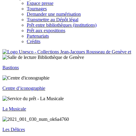
Espace presse
Tournages
Demander une numérisation
Transmettre au Dépôt légal
Prêt entre bibliothèques (institutions)
Prêt aux expositions
Partenariats
Crédits
Bastions
Centre d’iconographie
La Musicale
Les Délices