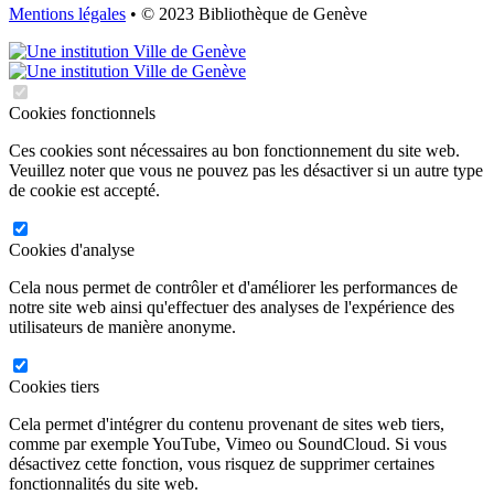
Mentions légales
• © 2023 Bibliothèque de Genève
Cookies fonctionnels
Ces cookies sont nécessaires au bon fonctionnement du site web.
Veuillez noter que vous ne pouvez pas les désactiver si un autre type
de cookie est accepté.
Cookies d'analyse
Cela nous permet de contrôler et d'améliorer les performances de
notre site web ainsi qu'effectuer des analyses de l'expérience des
utilisateurs de manière anonyme.
Cookies tiers
Cela permet d'intégrer du contenu provenant de sites web tiers,
comme par exemple YouTube, Vimeo ou SoundCloud. Si vous
désactivez cette fonction, vous risquez de supprimer certaines
fonctionnalités du site web.