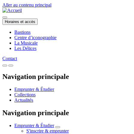
Aller au contenu principal
Horaires et accès
Bastions
Centre d’iconographie
La Musicale
Les Délices
Contact
Navigation principale
Emprunter & Étudier
Collections
Actualités
Navigation principale
Emprunter & Étudier
S'inscrire & emprunter