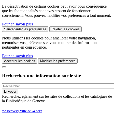
La désactivation de certains cookies peut avoir pour conséquence
que les fonctionnalités connexes cessent de fonctionner
correctement. Vous pouvez modifier vos préférences à tout moment.
Pour en savoir plus
Sauvegarder les préférences
Rejeter les cookies
Nous utilisons les cookies pour améliorer votre navigation,
mémoriser vos préférences et vous montrer des informations
pertinentes en conséquence.
Pour en savoir plus
Accepter les cookies
Modifier les préférences
Recherchez une information sur le site
Recherchez également sur les sites de collections et les catalogues de
la Bibliothèque de Genève
swisscovery Ville de Genève