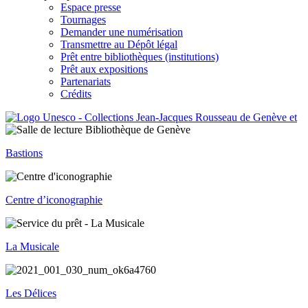
Espace presse
Tournages
Demander une numérisation
Transmettre au Dépôt légal
Prêt entre bibliothèques (institutions)
Prêt aux expositions
Partenariats
Crédits
Bastions
Centre d’iconographie
La Musicale
Les Délices