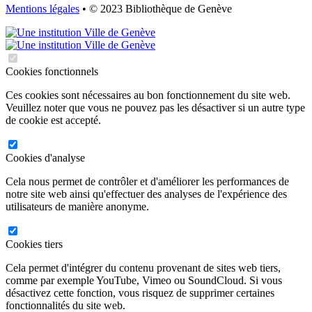
Mentions légales
• © 2023 Bibliothèque de Genève
Cookies fonctionnels
Ces cookies sont nécessaires au bon fonctionnement du site web.
Veuillez noter que vous ne pouvez pas les désactiver si un autre type
de cookie est accepté.
Cookies d'analyse
Cela nous permet de contrôler et d'améliorer les performances de
notre site web ainsi qu'effectuer des analyses de l'expérience des
utilisateurs de manière anonyme.
Cookies tiers
Cela permet d'intégrer du contenu provenant de sites web tiers,
comme par exemple YouTube, Vimeo ou SoundCloud. Si vous
désactivez cette fonction, vous risquez de supprimer certaines
fonctionnalités du site web.