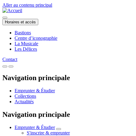
Aller au contenu principal
Horaires et accès
Bastions
Centre d’iconographie
La Musicale
Les Délices
Contact
Navigation principale
Emprunter & Étudier
Collections
Actualités
Navigation principale
Emprunter & Étudier
S'inscrire & emprunter