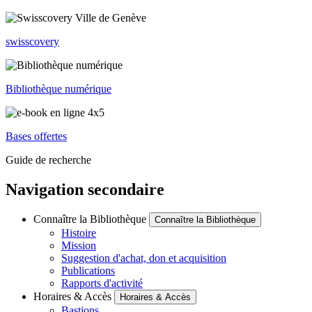
swisscovery
Bibliothèque numérique
Bases offertes
Guide de recherche
Navigation secondaire
Connaître la Bibliothèque
Connaître la Bibliothèque
Histoire
Mission
Suggestion d'achat, don et acquisition
Publications
Rapports d'activité
Horaires & Accès
Horaires & Accès
Bastions