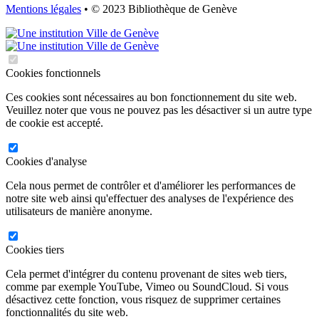
Mentions légales
• © 2023 Bibliothèque de Genève
Cookies fonctionnels
Ces cookies sont nécessaires au bon fonctionnement du site web.
Veuillez noter que vous ne pouvez pas les désactiver si un autre type
de cookie est accepté.
Cookies d'analyse
Cela nous permet de contrôler et d'améliorer les performances de
notre site web ainsi qu'effectuer des analyses de l'expérience des
utilisateurs de manière anonyme.
Cookies tiers
Cela permet d'intégrer du contenu provenant de sites web tiers,
comme par exemple YouTube, Vimeo ou SoundCloud. Si vous
désactivez cette fonction, vous risquez de supprimer certaines
fonctionnalités du site web.