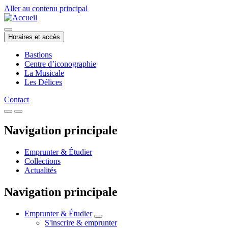
Aller au contenu principal
Horaires et accès
Bastions
Centre d’iconographie
La Musicale
Les Délices
Contact
Navigation principale
Emprunter & Étudier
Collections
Actualités
Navigation principale
Emprunter & Étudier
S'inscrire & emprunter