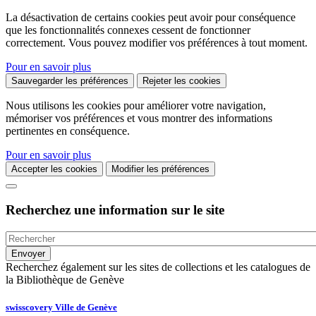
La désactivation de certains cookies peut avoir pour conséquence
que les fonctionnalités connexes cessent de fonctionner
correctement. Vous pouvez modifier vos préférences à tout moment.
Pour en savoir plus
Sauvegarder les préférences
Rejeter les cookies
Nous utilisons les cookies pour améliorer votre navigation,
mémoriser vos préférences et vous montrer des informations
pertinentes en conséquence.
Pour en savoir plus
Accepter les cookies
Modifier les préférences
Recherchez une information sur le site
Recherchez également sur les sites de collections et les catalogues de
la Bibliothèque de Genève
swisscovery Ville de Genève