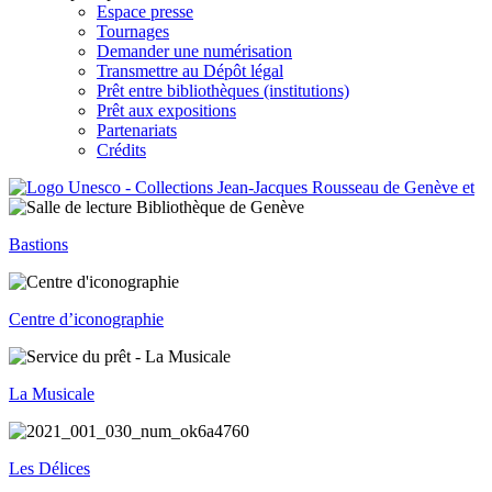
Espace presse
Tournages
Demander une numérisation
Transmettre au Dépôt légal
Prêt entre bibliothèques (institutions)
Prêt aux expositions
Partenariats
Crédits
Bastions
Centre d’iconographie
La Musicale
Les Délices