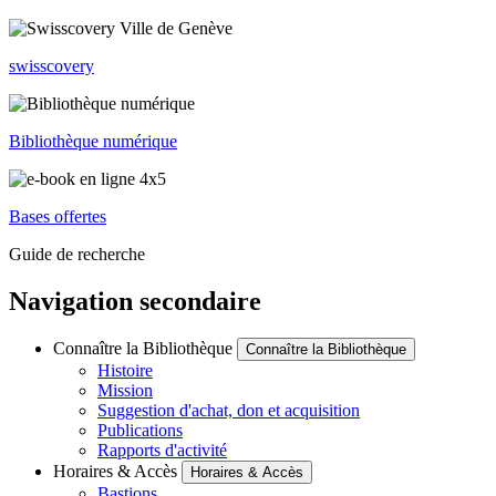
swisscovery
Bibliothèque numérique
Bases offertes
Guide de recherche
Navigation secondaire
Connaître la Bibliothèque
Connaître la Bibliothèque
Histoire
Mission
Suggestion d'achat, don et acquisition
Publications
Rapports d'activité
Horaires & Accès
Horaires & Accès
Bastions