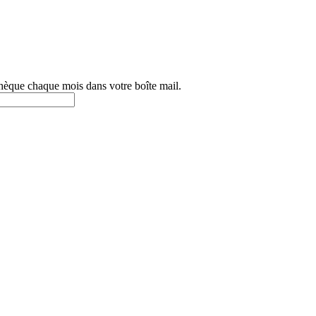
othèque chaque mois dans votre boîte mail.