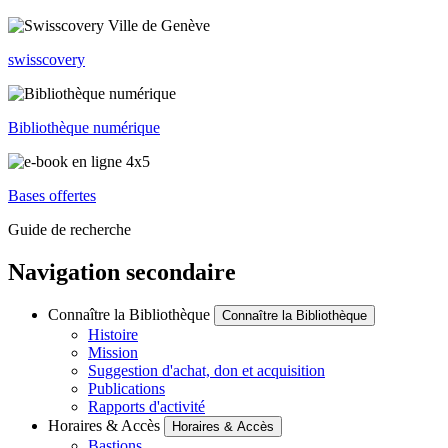
swisscovery
Bibliothèque numérique
Bases offertes
Guide de recherche
Navigation secondaire
Connaître la Bibliothèque
Connaître la Bibliothèque
Histoire
Mission
Suggestion d'achat, don et acquisition
Publications
Rapports d'activité
Horaires & Accès
Horaires & Accès
Bastions