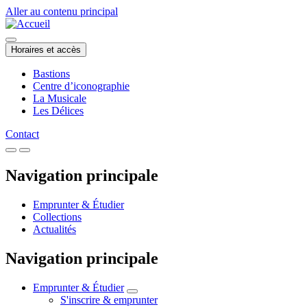
Aller au contenu principal
Horaires et accès
Bastions
Centre d’iconographie
La Musicale
Les Délices
Contact
Navigation principale
Emprunter & Étudier
Collections
Actualités
Navigation principale
Emprunter & Étudier
S'inscrire & emprunter