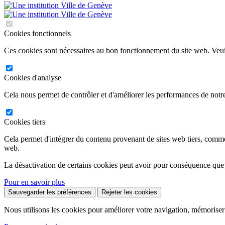
Cookies fonctionnels
Ces cookies sont nécessaires au bon fonctionnement du site web. Veuil
Cookies d'analyse
Cela nous permet de contrôler et d'améliorer les performances de notre
Cookies tiers
Cela permet d'intégrer du contenu provenant de sites web tiers, comm
web.
La désactivation de certains cookies peut avoir pour conséquence que
Pour en savoir plus
Sauvegarder les préférences
Rejeter les cookies
Nous utilisons les cookies pour améliorer votre navigation, mémoriser