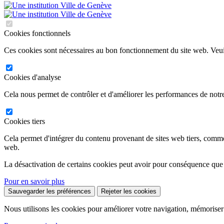
Cookies fonctionnels
Ces cookies sont nécessaires au bon fonctionnement du site web. Veuil
Cookies d'analyse
Cela nous permet de contrôler et d'améliorer les performances de notre
Cookies tiers
Cela permet d'intégrer du contenu provenant de sites web tiers, comm
web.
La désactivation de certains cookies peut avoir pour conséquence que
Pour en savoir plus
Sauvegarder les préférences
Rejeter les cookies
Nous utilisons les cookies pour améliorer votre navigation, mémoriser