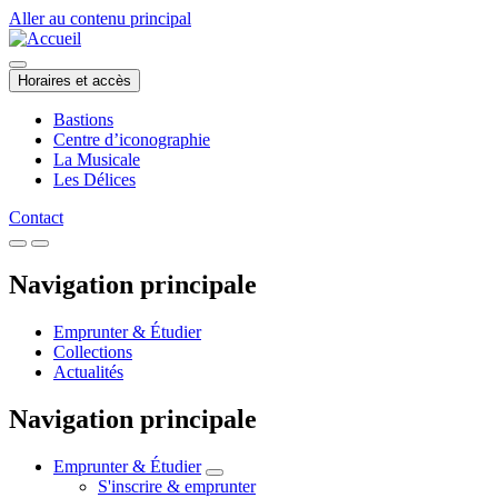
Aller au contenu principal
Horaires et accès
Bastions
Centre d’iconographie
La Musicale
Les Délices
Contact
Navigation principale
Emprunter & Étudier
Collections
Actualités
Navigation principale
Emprunter & Étudier
S'inscrire & emprunter