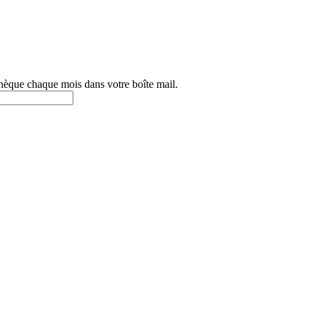
othèque chaque mois dans votre boîte mail.