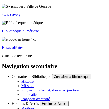
swisscovery
Bibliothèque numérique
Bases offertes
Guide de recherche
Navigation secondaire
Connaître la Bibliothèque
Connaître la Bibliothèque
Histoire
Mission
Suggestion d'achat, don et acquisition
Publications
Rapports d'activité
Horaires & Accès
Horaires & Accès
Bastions