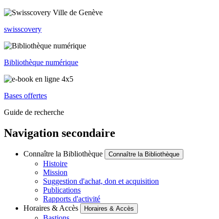
swisscovery
Bibliothèque numérique
Bases offertes
Guide de recherche
Navigation secondaire
Connaître la Bibliothèque
Connaître la Bibliothèque
Histoire
Mission
Suggestion d'achat, don et acquisition
Publications
Rapports d'activité
Horaires & Accès
Horaires & Accès
Bastions