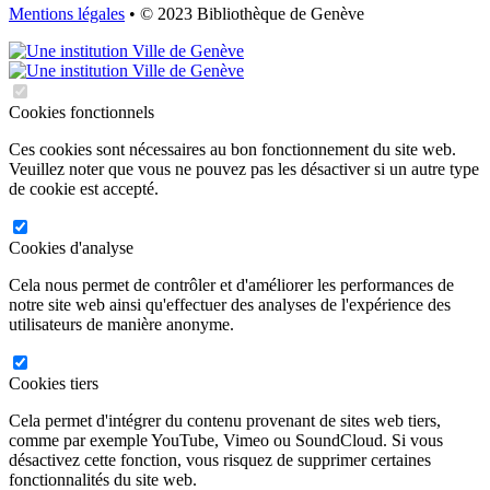
Mentions légales
• © 2023 Bibliothèque de Genève
Cookies fonctionnels
Ces cookies sont nécessaires au bon fonctionnement du site web.
Veuillez noter que vous ne pouvez pas les désactiver si un autre type
de cookie est accepté.
Cookies d'analyse
Cela nous permet de contrôler et d'améliorer les performances de
notre site web ainsi qu'effectuer des analyses de l'expérience des
utilisateurs de manière anonyme.
Cookies tiers
Cela permet d'intégrer du contenu provenant de sites web tiers,
comme par exemple YouTube, Vimeo ou SoundCloud. Si vous
désactivez cette fonction, vous risquez de supprimer certaines
fonctionnalités du site web.