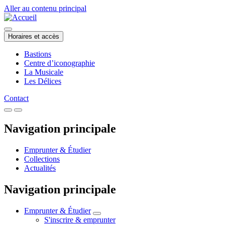
Aller au contenu principal
Horaires et accès
Bastions
Centre d’iconographie
La Musicale
Les Délices
Contact
Navigation principale
Emprunter & Étudier
Collections
Actualités
Navigation principale
Emprunter & Étudier
S'inscrire & emprunter