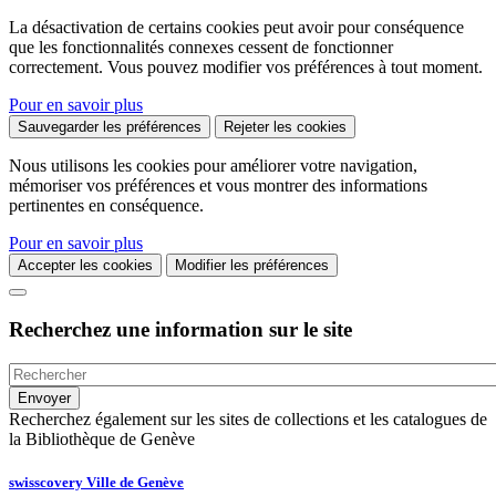
La désactivation de certains cookies peut avoir pour conséquence
que les fonctionnalités connexes cessent de fonctionner
correctement. Vous pouvez modifier vos préférences à tout moment.
Pour en savoir plus
Sauvegarder les préférences
Rejeter les cookies
Nous utilisons les cookies pour améliorer votre navigation,
mémoriser vos préférences et vous montrer des informations
pertinentes en conséquence.
Pour en savoir plus
Accepter les cookies
Modifier les préférences
Recherchez une information sur le site
Recherchez également sur les sites de collections et les catalogues de
la Bibliothèque de Genève
swisscovery Ville de Genève