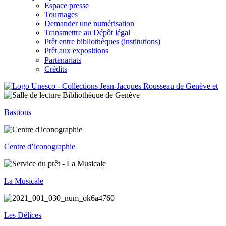
Espace presse
Tournages
Demander une numérisation
Transmettre au Dépôt légal
Prêt entre bibliothèques (institutions)
Prêt aux expositions
Partenariats
Crédits
Bastions
Centre d’iconographie
La Musicale
Les Délices