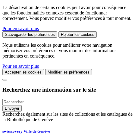
La désactivation de certains cookies peut avoir pour conséquence
que les fonctionnalités connexes cessent de fonctionner
correctement. Vous pouvez modifier vos préférences à tout moment.
Pour en savoir plus
Sauvegarder les préférences
Rejeter les cookies
Nous utilisons les cookies pour améliorer votre navigation,
mémoriser vos préférences et vous montrer des informations
pertinentes en conséquence.
Pour en savoir plus
Accepter les cookies
Modifier les préférences
Recherchez une information sur le site
Recherchez également sur les sites de collections et les catalogues de
la Bibliothèque de Genève
swisscovery Ville de Genève