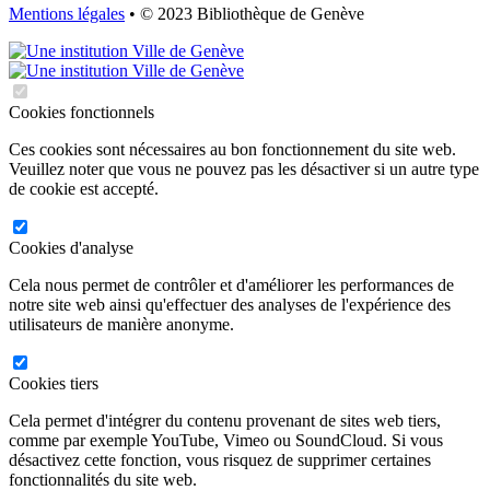
Mentions légales
• © 2023 Bibliothèque de Genève
Cookies fonctionnels
Ces cookies sont nécessaires au bon fonctionnement du site web.
Veuillez noter que vous ne pouvez pas les désactiver si un autre type
de cookie est accepté.
Cookies d'analyse
Cela nous permet de contrôler et d'améliorer les performances de
notre site web ainsi qu'effectuer des analyses de l'expérience des
utilisateurs de manière anonyme.
Cookies tiers
Cela permet d'intégrer du contenu provenant de sites web tiers,
comme par exemple YouTube, Vimeo ou SoundCloud. Si vous
désactivez cette fonction, vous risquez de supprimer certaines
fonctionnalités du site web.