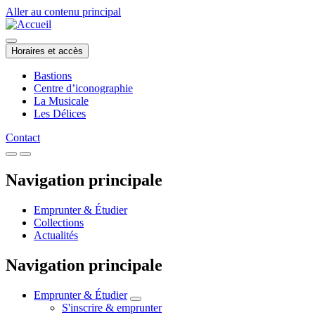
Aller au contenu principal
Horaires et accès
Bastions
Centre d’iconographie
La Musicale
Les Délices
Contact
Navigation principale
Emprunter & Étudier
Collections
Actualités
Navigation principale
Emprunter & Étudier
S'inscrire & emprunter