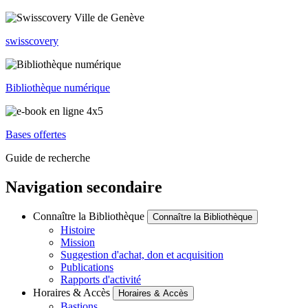
swisscovery
Bibliothèque numérique
Bases offertes
Guide de recherche
Navigation secondaire
Connaître la Bibliothèque
Connaître la Bibliothèque
Histoire
Mission
Suggestion d'achat, don et acquisition
Publications
Rapports d'activité
Horaires & Accès
Horaires & Accès
Bastions