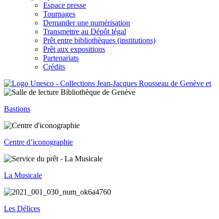
Espace presse
Tournages
Demander une numérisation
Transmettre au Dépôt légal
Prêt entre bibliothèques (institutions)
Prêt aux expositions
Partenariats
Crédits
Bastions
Centre d’iconographie
La Musicale
Les Délices