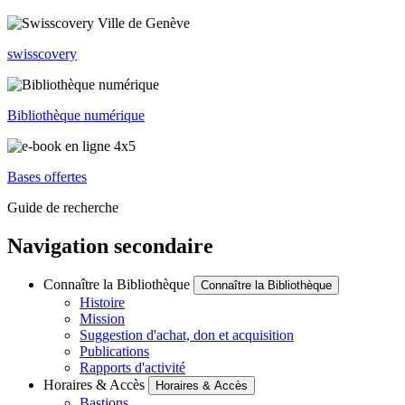
swisscovery
Bibliothèque numérique
Bases offertes
Guide de recherche
Navigation secondaire
Connaître la Bibliothèque
Connaître la Bibliothèque
Histoire
Mission
Suggestion d'achat, don et acquisition
Publications
Rapports d'activité
Horaires & Accès
Horaires & Accès
Bastions