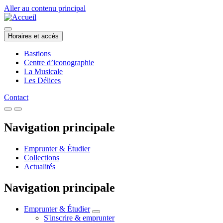
Aller au contenu principal
Horaires et accès
Bastions
Centre d’iconographie
La Musicale
Les Délices
Contact
Navigation principale
Emprunter & Étudier
Collections
Actualités
Navigation principale
Emprunter & Étudier
S'inscrire & emprunter