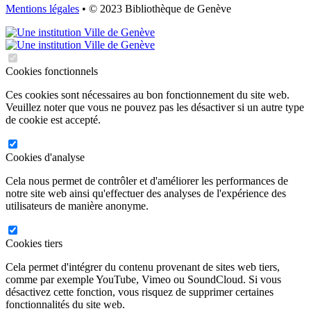
Mentions légales
• © 2023 Bibliothèque de Genève
Cookies fonctionnels
Ces cookies sont nécessaires au bon fonctionnement du site web.
Veuillez noter que vous ne pouvez pas les désactiver si un autre type
de cookie est accepté.
Cookies d'analyse
Cela nous permet de contrôler et d'améliorer les performances de
notre site web ainsi qu'effectuer des analyses de l'expérience des
utilisateurs de manière anonyme.
Cookies tiers
Cela permet d'intégrer du contenu provenant de sites web tiers,
comme par exemple YouTube, Vimeo ou SoundCloud. Si vous
désactivez cette fonction, vous risquez de supprimer certaines
fonctionnalités du site web.