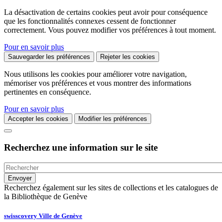
La désactivation de certains cookies peut avoir pour conséquence
que les fonctionnalités connexes cessent de fonctionner
correctement. Vous pouvez modifier vos préférences à tout moment.
Pour en savoir plus
Sauvegarder les préférences
Rejeter les cookies
Nous utilisons les cookies pour améliorer votre navigation,
mémoriser vos préférences et vous montrer des informations
pertinentes en conséquence.
Pour en savoir plus
Accepter les cookies
Modifier les préférences
Recherchez une information sur le site
Recherchez également sur les sites de collections et les catalogues de
la Bibliothèque de Genève
swisscovery Ville de Genève