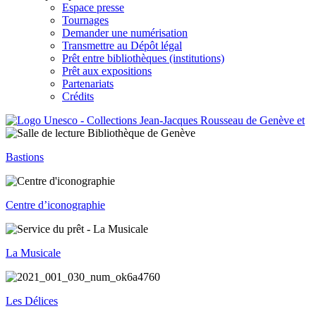
Espace presse
Tournages
Demander une numérisation
Transmettre au Dépôt légal
Prêt entre bibliothèques (institutions)
Prêt aux expositions
Partenariats
Crédits
Bastions
Centre d’iconographie
La Musicale
Les Délices