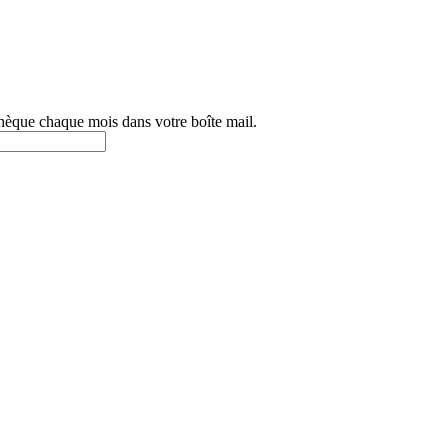
othèque chaque mois dans votre boîte mail.