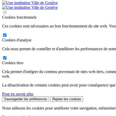
Cookies fonctionnels
Ces cookies sont nécessaires au bon fonctionnement du site web. Veuil
Cookies d'analyse
Cela nous permet de contrôler et d'améliorer les performances de notre
Cookies tiers
Cela permet d'intégrer du contenu provenant de sites web tiers, comm
web.
La désactivation de certains cookies peut avoir pour conséquence que
Pour en savoir plus
Sauvegarder les préférences
Rejeter les cookies
Nous utilisons les cookies pour améliorer votre navigation, mémoriser