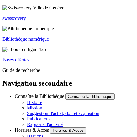
swisscovery
Bibliothèque numérique
Bases offertes
Guide de recherche
Navigation secondaire
Connaître la Bibliothèque
Connaître la Bibliothèque
Histoire
Mission
Suggestion d'achat, don et acquisition
Publications
Rapports d'activité
Horaires & Accès
Horaires & Accès
Bastions