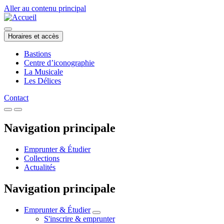
Aller au contenu principal
Horaires et accès
Bastions
Centre d’iconographie
La Musicale
Les Délices
Contact
Navigation principale
Emprunter & Étudier
Collections
Actualités
Navigation principale
Emprunter & Étudier
S'inscrire & emprunter