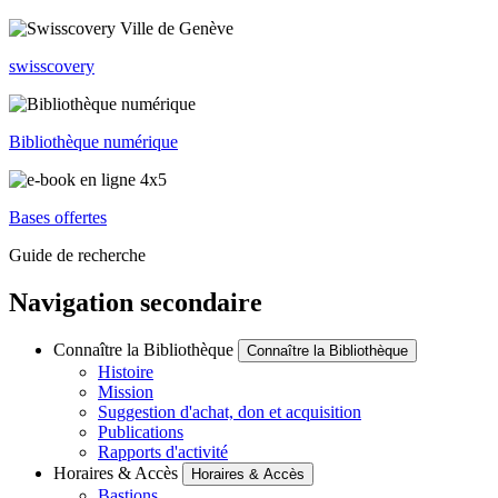
swisscovery
Bibliothèque numérique
Bases offertes
Guide de recherche
Navigation secondaire
Connaître la Bibliothèque
Connaître la Bibliothèque
Histoire
Mission
Suggestion d'achat, don et acquisition
Publications
Rapports d'activité
Horaires & Accès
Horaires & Accès
Bastions