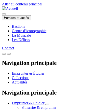
Aller au contenu principal
Horaires et accès
Bastions
Centre d’iconographie
La Musicale
Les Délices
Contact
Navigation principale
Emprunter & Étudier
Collections
Actualités
Navigation principale
Emprunter & Étudier
S'inscrire & emprunter