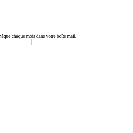
othèque chaque mois dans votre boîte mail.