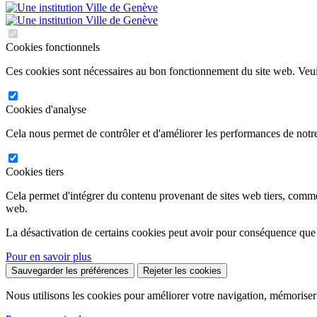
Cookies fonctionnels
Ces cookies sont nécessaires au bon fonctionnement du site web. Veuil
Cookies d'analyse
Cela nous permet de contrôler et d'améliorer les performances de notre
Cookies tiers
Cela permet d'intégrer du contenu provenant de sites web tiers, comm
web.
La désactivation de certains cookies peut avoir pour conséquence que
Pour en savoir plus
Sauvegarder les préférences
Rejeter les cookies
Nous utilisons les cookies pour améliorer votre navigation, mémoriser