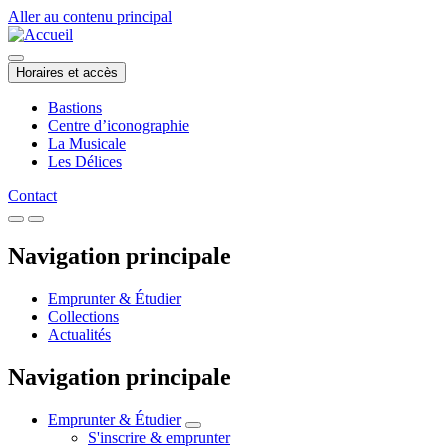
Aller au contenu principal
Horaires et accès
Bastions
Centre d’iconographie
La Musicale
Les Délices
Contact
Navigation principale
Emprunter & Étudier
Collections
Actualités
Navigation principale
Emprunter & Étudier
S'inscrire & emprunter