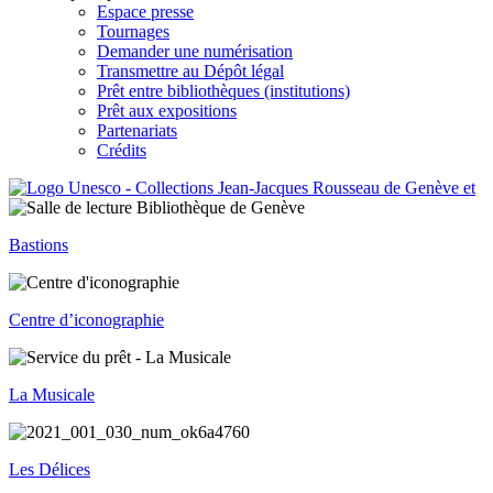
Espace presse
Tournages
Demander une numérisation
Transmettre au Dépôt légal
Prêt entre bibliothèques (institutions)
Prêt aux expositions
Partenariats
Crédits
Bastions
Centre d’iconographie
La Musicale
Les Délices