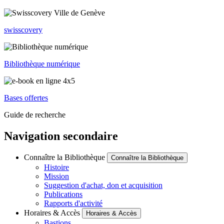
swisscovery
Bibliothèque numérique
Bases offertes
Guide de recherche
Navigation secondaire
Connaître la Bibliothèque
Connaître la Bibliothèque
Histoire
Mission
Suggestion d'achat, don et acquisition
Publications
Rapports d'activité
Horaires & Accès
Horaires & Accès
Bastions