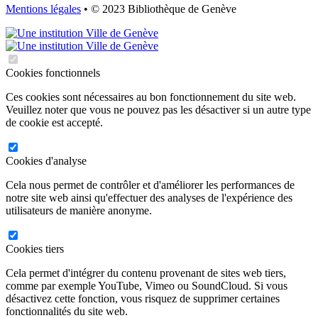
Mentions légales
• © 2023 Bibliothèque de Genève
Cookies fonctionnels
Ces cookies sont nécessaires au bon fonctionnement du site web.
Veuillez noter que vous ne pouvez pas les désactiver si un autre type
de cookie est accepté.
Cookies d'analyse
Cela nous permet de contrôler et d'améliorer les performances de
notre site web ainsi qu'effectuer des analyses de l'expérience des
utilisateurs de manière anonyme.
Cookies tiers
Cela permet d'intégrer du contenu provenant de sites web tiers,
comme par exemple YouTube, Vimeo ou SoundCloud. Si vous
désactivez cette fonction, vous risquez de supprimer certaines
fonctionnalités du site web.