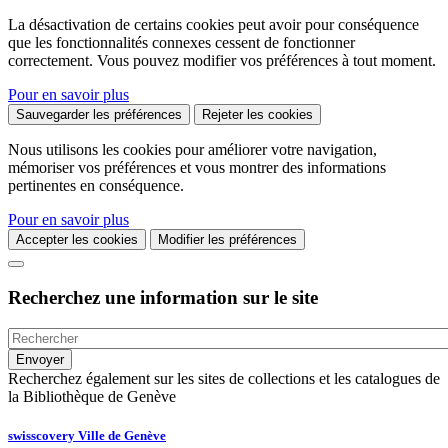
La désactivation de certains cookies peut avoir pour conséquence
que les fonctionnalités connexes cessent de fonctionner
correctement. Vous pouvez modifier vos préférences à tout moment.
Pour en savoir plus
Sauvegarder les préférences
Rejeter les cookies
Nous utilisons les cookies pour améliorer votre navigation,
mémoriser vos préférences et vous montrer des informations
pertinentes en conséquence.
Pour en savoir plus
Accepter les cookies
Modifier les préférences
Recherchez une information sur le site
Recherchez également sur les sites de collections et les catalogues de
la Bibliothèque de Genève
swisscovery Ville de Genève