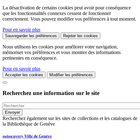
La désactivation de certains cookies peut avoir pour conséquence
que les fonctionnalités connexes cessent de fonctionner
correctement. Vous pouvez modifier vos préférences à tout moment.
Pour en savoir plus
Sauvegarder les préférences
Rejeter les cookies
Nous utilisons les cookies pour améliorer votre navigation,
mémoriser vos préférences et vous montrer des informations
pertinentes en conséquence.
Pour en savoir plus
Accepter les cookies
Modifier les préférences
Recherchez une information sur le site
Recherchez également sur les sites de collections et les catalogues de
la Bibliothèque de Genève
swisscovery Ville de Genève