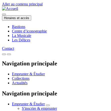
Aller au contenu principal
Horaires et accès
Bastions
Centre d’iconographie
La Musicale
Les Délices
Contact
Navigation principale
Emprunter & Étudier
Collections
Actualités
Navigation principale
Emprunter & Étudier
S'inscrire & emprunter