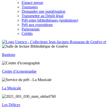
Espace presse
Tournages
Demander une numérisation
Transmettre au Dépôt légal
Prêt entre bibliothèques (institutions)
Prêt aux expositions
Partenariats
Crédits
Bastions
Centre d’iconographie
La Musicale
Les Délices