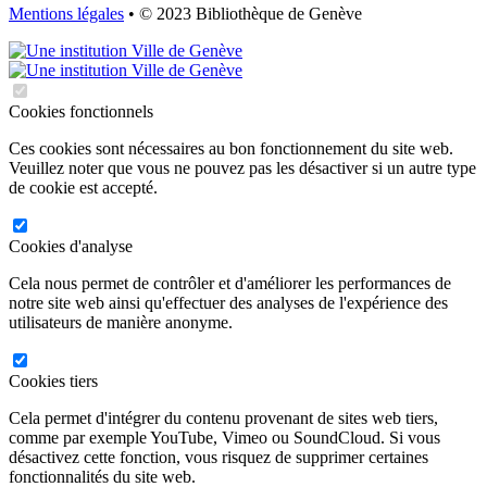
Mentions légales
• © 2023 Bibliothèque de Genève
Cookies fonctionnels
Ces cookies sont nécessaires au bon fonctionnement du site web.
Veuillez noter que vous ne pouvez pas les désactiver si un autre type
de cookie est accepté.
Cookies d'analyse
Cela nous permet de contrôler et d'améliorer les performances de
notre site web ainsi qu'effectuer des analyses de l'expérience des
utilisateurs de manière anonyme.
Cookies tiers
Cela permet d'intégrer du contenu provenant de sites web tiers,
comme par exemple YouTube, Vimeo ou SoundCloud. Si vous
désactivez cette fonction, vous risquez de supprimer certaines
fonctionnalités du site web.