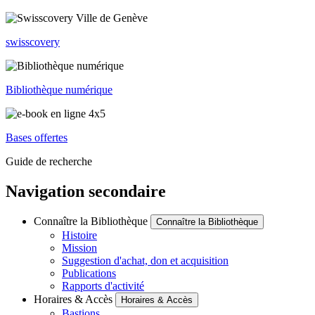
swisscovery
Bibliothèque numérique
Bases offertes
Guide de recherche
Navigation secondaire
Connaître la Bibliothèque
Connaître la Bibliothèque
Histoire
Mission
Suggestion d'achat, don et acquisition
Publications
Rapports d'activité
Horaires & Accès
Horaires & Accès
Bastions