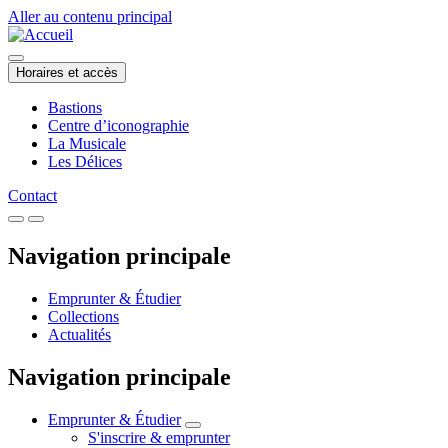
Aller au contenu principal
Horaires et accès
Bastions
Centre d’iconographie
La Musicale
Les Délices
Contact
Navigation principale
Emprunter & Étudier
Collections
Actualités
Navigation principale
Emprunter & Étudier
S'inscrire & emprunter