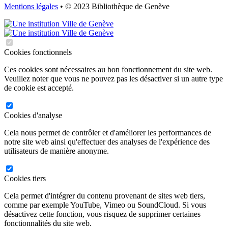
Mentions légales
• © 2023 Bibliothèque de Genève
Cookies fonctionnels
Ces cookies sont nécessaires au bon fonctionnement du site web.
Veuillez noter que vous ne pouvez pas les désactiver si un autre type
de cookie est accepté.
Cookies d'analyse
Cela nous permet de contrôler et d'améliorer les performances de
notre site web ainsi qu'effectuer des analyses de l'expérience des
utilisateurs de manière anonyme.
Cookies tiers
Cela permet d'intégrer du contenu provenant de sites web tiers,
comme par exemple YouTube, Vimeo ou SoundCloud. Si vous
désactivez cette fonction, vous risquez de supprimer certaines
fonctionnalités du site web.