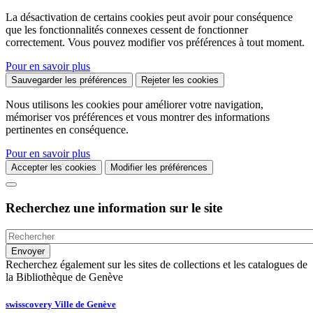
La désactivation de certains cookies peut avoir pour conséquence
que les fonctionnalités connexes cessent de fonctionner
correctement. Vous pouvez modifier vos préférences à tout moment.
Pour en savoir plus
Sauvegarder les préférences
Rejeter les cookies
Nous utilisons les cookies pour améliorer votre navigation,
mémoriser vos préférences et vous montrer des informations
pertinentes en conséquence.
Pour en savoir plus
Accepter les cookies
Modifier les préférences
Recherchez une information sur le site
Recherchez également sur les sites de collections et les catalogues de
la Bibliothèque de Genève
swisscovery Ville de Genève