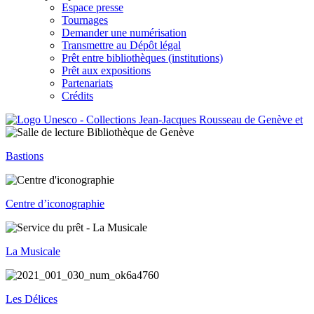
Espace presse
Tournages
Demander une numérisation
Transmettre au Dépôt légal
Prêt entre bibliothèques (institutions)
Prêt aux expositions
Partenariats
Crédits
Bastions
Centre d’iconographie
La Musicale
Les Délices