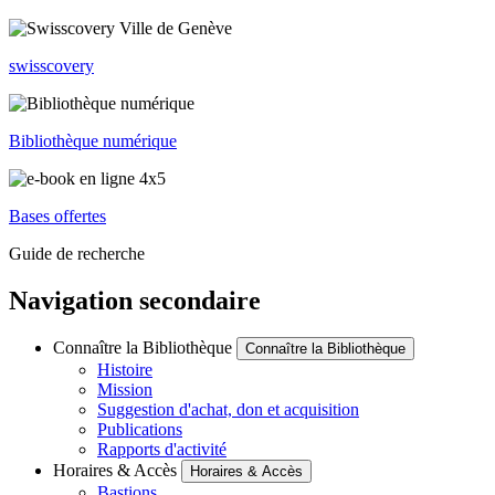
swisscovery
Bibliothèque numérique
Bases offertes
Guide de recherche
Navigation secondaire
Connaître la Bibliothèque
Connaître la Bibliothèque
Histoire
Mission
Suggestion d'achat, don et acquisition
Publications
Rapports d'activité
Horaires & Accès
Horaires & Accès
Bastions