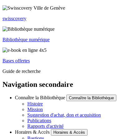
swisscovery
Bibliothèque numérique
Bases offertes
Guide de recherche
Navigation secondaire
Connaître la Bibliothèque
Connaître la Bibliothèque
Histoire
Mission
Suggestion d'achat, don et acquisition
Publications
Rapports d'activité
Horaires & Accès
Horaires & Accès
Bastions