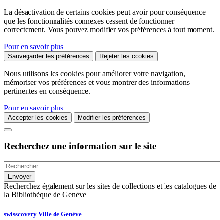
La désactivation de certains cookies peut avoir pour conséquence
que les fonctionnalités connexes cessent de fonctionner
correctement. Vous pouvez modifier vos préférences à tout moment.
Pour en savoir plus
Sauvegarder les préférences
Rejeter les cookies
Nous utilisons les cookies pour améliorer votre navigation,
mémoriser vos préférences et vous montrer des informations
pertinentes en conséquence.
Pour en savoir plus
Accepter les cookies
Modifier les préférences
Recherchez une information sur le site
Recherchez également sur les sites de collections et les catalogues de
la Bibliothèque de Genève
swisscovery Ville de Genève