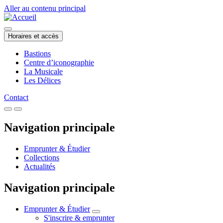
Aller au contenu principal
Horaires et accès
Bastions
Centre d’iconographie
La Musicale
Les Délices
Contact
Navigation principale
Emprunter & Étudier
Collections
Actualités
Navigation principale
Emprunter & Étudier
S'inscrire & emprunter