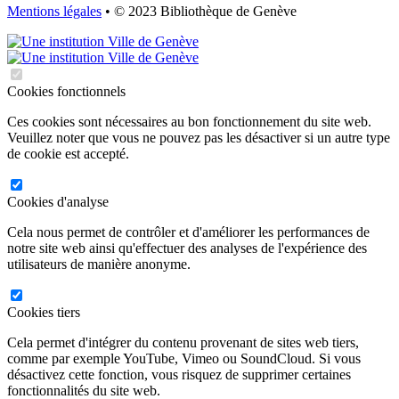
Mentions légales
• © 2023 Bibliothèque de Genève
Cookies fonctionnels
Ces cookies sont nécessaires au bon fonctionnement du site web.
Veuillez noter que vous ne pouvez pas les désactiver si un autre type
de cookie est accepté.
Cookies d'analyse
Cela nous permet de contrôler et d'améliorer les performances de
notre site web ainsi qu'effectuer des analyses de l'expérience des
utilisateurs de manière anonyme.
Cookies tiers
Cela permet d'intégrer du contenu provenant de sites web tiers,
comme par exemple YouTube, Vimeo ou SoundCloud. Si vous
désactivez cette fonction, vous risquez de supprimer certaines
fonctionnalités du site web.