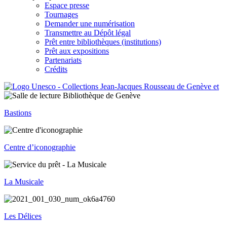
Espace presse
Tournages
Demander une numérisation
Transmettre au Dépôt légal
Prêt entre bibliothèques (institutions)
Prêt aux expositions
Partenariats
Crédits
Bastions
Centre d’iconographie
La Musicale
Les Délices