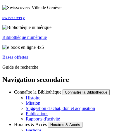
swisscovery
Bibliothèque numérique
Bases offertes
Guide de recherche
Navigation secondaire
Connaître la Bibliothèque
Connaître la Bibliothèque
Histoire
Mission
Suggestion d'achat, don et acquisition
Publications
Rapports d'activité
Horaires & Accès
Horaires & Accès
Bastions