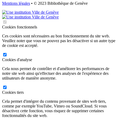
Mentions légales
• © 2023 Bibliothèque de Genève
Cookies fonctionnels
Ces cookies sont nécessaires au bon fonctionnement du site web.
Veuillez noter que vous ne pouvez pas les désactiver si un autre type
de cookie est accepté.
Cookies d'analyse
Cela nous permet de contrôler et d'améliorer les performances de
notre site web ainsi qu'effectuer des analyses de l'expérience des
utilisateurs de manière anonyme.
Cookies tiers
Cela permet d'intégrer du contenu provenant de sites web tiers,
comme par exemple YouTube, Vimeo ou SoundCloud. Si vous
désactivez cette fonction, vous risquez de supprimer certaines
fonctionnalités du site web.