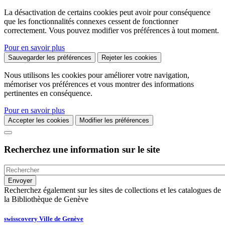
La désactivation de certains cookies peut avoir pour conséquence
que les fonctionnalités connexes cessent de fonctionner
correctement. Vous pouvez modifier vos préférences à tout moment.
Pour en savoir plus
Sauvegarder les préférences
Rejeter les cookies
Nous utilisons les cookies pour améliorer votre navigation,
mémoriser vos préférences et vous montrer des informations
pertinentes en conséquence.
Pour en savoir plus
Accepter les cookies
Modifier les préférences
Recherchez une information sur le site
Recherchez également sur les sites de collections et les catalogues de
la Bibliothèque de Genève
swisscovery Ville de Genève