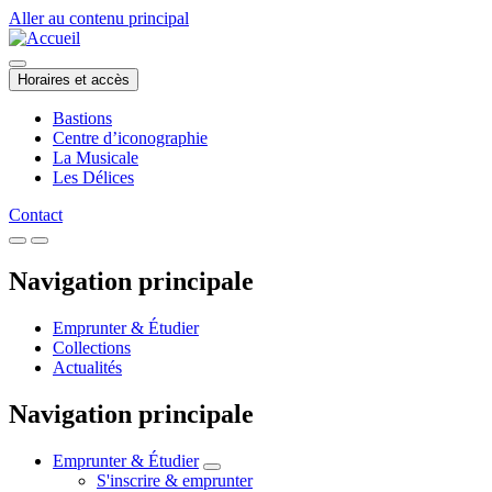
Aller au contenu principal
Horaires et accès
Bastions
Centre d’iconographie
La Musicale
Les Délices
Contact
Navigation principale
Emprunter & Étudier
Collections
Actualités
Navigation principale
Emprunter & Étudier
S'inscrire & emprunter