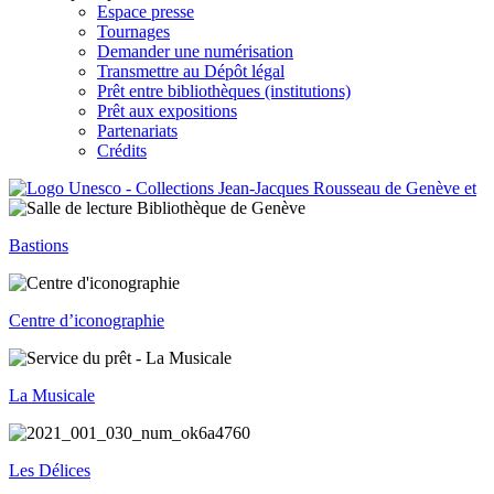
Espace presse
Tournages
Demander une numérisation
Transmettre au Dépôt légal
Prêt entre bibliothèques (institutions)
Prêt aux expositions
Partenariats
Crédits
Bastions
Centre d’iconographie
La Musicale
Les Délices