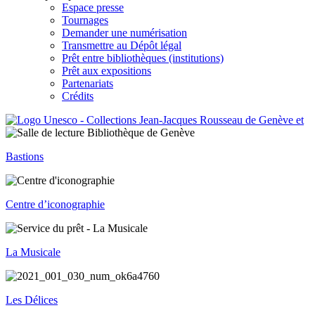
Espace presse
Tournages
Demander une numérisation
Transmettre au Dépôt légal
Prêt entre bibliothèques (institutions)
Prêt aux expositions
Partenariats
Crédits
Bastions
Centre d’iconographie
La Musicale
Les Délices