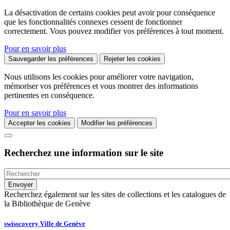
La désactivation de certains cookies peut avoir pour conséquence
que les fonctionnalités connexes cessent de fonctionner
correctement. Vous pouvez modifier vos préférences à tout moment.
Pour en savoir plus
Sauvegarder les préférences
Rejeter les cookies
Nous utilisons les cookies pour améliorer votre navigation,
mémoriser vos préférences et vous montrer des informations
pertinentes en conséquence.
Pour en savoir plus
Accepter les cookies
Modifier les préférences
Recherchez une information sur le site
Recherchez également sur les sites de collections et les catalogues de
la Bibliothèque de Genève
swisscovery Ville de Genève