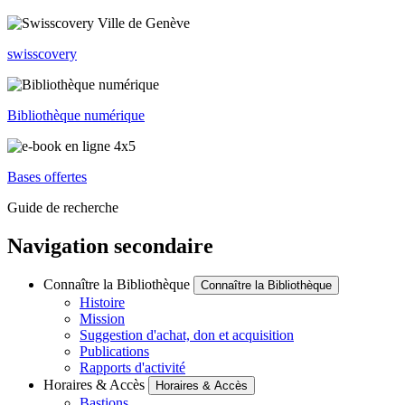
swisscovery
Bibliothèque numérique
Bases offertes
Guide de recherche
Navigation secondaire
Connaître la Bibliothèque
Connaître la Bibliothèque
Histoire
Mission
Suggestion d'achat, don et acquisition
Publications
Rapports d'activité
Horaires & Accès
Horaires & Accès
Bastions