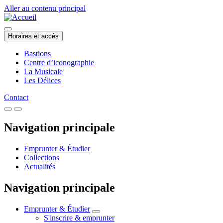
Aller au contenu principal
Horaires et accès
Bastions
Centre d’iconographie
La Musicale
Les Délices
Contact
Navigation principale
Emprunter & Étudier
Collections
Actualités
Navigation principale
Emprunter & Étudier
S'inscrire & emprunter