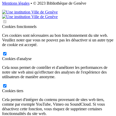
Mentions légales
• © 2023 Bibliothèque de Genève
Cookies fonctionnels
Ces cookies sont nécessaires au bon fonctionnement du site web.
Veuillez noter que vous ne pouvez pas les désactiver si un autre type
de cookie est accepté.
Cookies d'analyse
Cela nous permet de contrôler et d'améliorer les performances de
notre site web ainsi qu'effectuer des analyses de l'expérience des
utilisateurs de manière anonyme.
Cookies tiers
Cela permet d'intégrer du contenu provenant de sites web tiers,
comme par exemple YouTube, Vimeo ou SoundCloud. Si vous
désactivez cette fonction, vous risquez de supprimer certaines
fonctionnalités du site web.