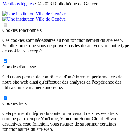
Mentions légales
• © 2023 Bibliothèque de Genève
Cookies fonctionnels
Ces cookies sont nécessaires au bon fonctionnement du site web.
Veuillez noter que vous ne pouvez pas les désactiver si un autre type
de cookie est accepté.
Cookies d'analyse
Cela nous permet de contrôler et d'améliorer les performances de
notre site web ainsi qu'effectuer des analyses de l'expérience des
utilisateurs de manière anonyme.
Cookies tiers
Cela permet d'intégrer du contenu provenant de sites web tiers,
comme par exemple YouTube, Vimeo ou SoundCloud. Si vous
désactivez cette fonction, vous risquez de supprimer certaines
fonctionnalités du site web.