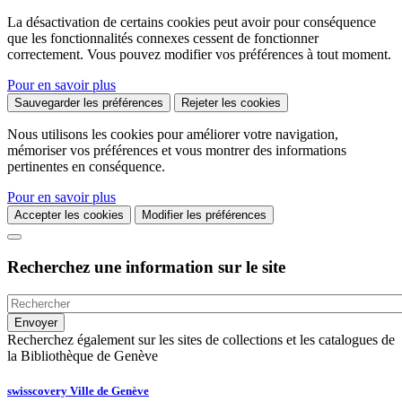
La désactivation de certains cookies peut avoir pour conséquence
que les fonctionnalités connexes cessent de fonctionner
correctement. Vous pouvez modifier vos préférences à tout moment.
Pour en savoir plus
Sauvegarder les préférences
Rejeter les cookies
Nous utilisons les cookies pour améliorer votre navigation,
mémoriser vos préférences et vous montrer des informations
pertinentes en conséquence.
Pour en savoir plus
Accepter les cookies
Modifier les préférences
Recherchez une information sur le site
Recherchez également sur les sites de collections et les catalogues de
la Bibliothèque de Genève
swisscovery Ville de Genève