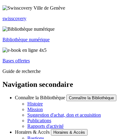
swisscovery
Bibliothèque numérique
Bases offertes
Guide de recherche
Navigation secondaire
Connaître la Bibliothèque
Connaître la Bibliothèque
Histoire
Mission
Suggestion d'achat, don et acquisition
Publications
Rapports d'activité
Horaires & Accès
Horaires & Accès
Bastions