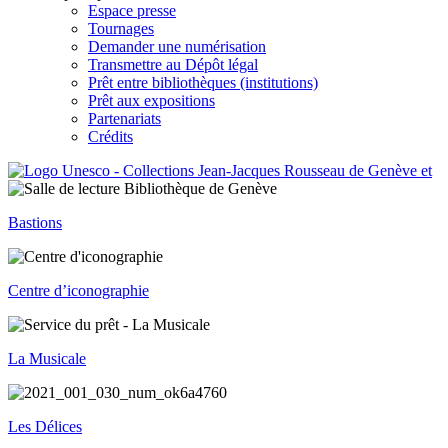
Espace presse
Tournages
Demander une numérisation
Transmettre au Dépôt légal
Prêt entre bibliothèques (institutions)
Prêt aux expositions
Partenariats
Crédits
Bastions
Centre d’iconographie
La Musicale
Les Délices