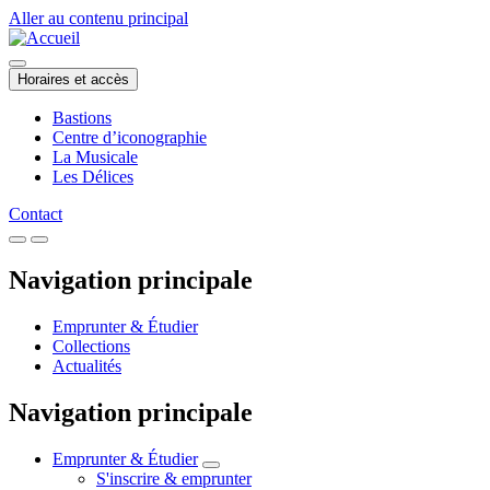
Aller au contenu principal
Horaires et accès
Bastions
Centre d’iconographie
La Musicale
Les Délices
Contact
Navigation principale
Emprunter & Étudier
Collections
Actualités
Navigation principale
Emprunter & Étudier
S'inscrire & emprunter