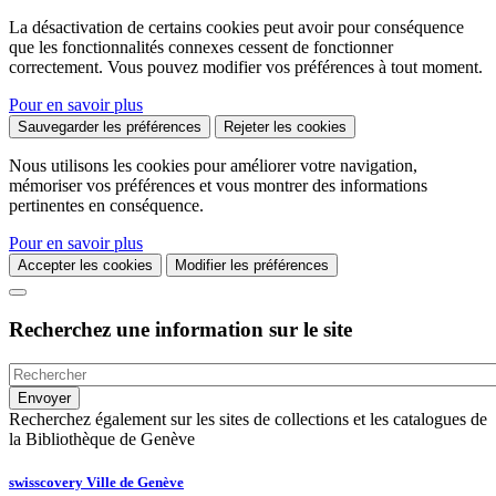
La désactivation de certains cookies peut avoir pour conséquence
que les fonctionnalités connexes cessent de fonctionner
correctement. Vous pouvez modifier vos préférences à tout moment.
Pour en savoir plus
Sauvegarder les préférences
Rejeter les cookies
Nous utilisons les cookies pour améliorer votre navigation,
mémoriser vos préférences et vous montrer des informations
pertinentes en conséquence.
Pour en savoir plus
Accepter les cookies
Modifier les préférences
Recherchez une information sur le site
Recherchez également sur les sites de collections et les catalogues de
la Bibliothèque de Genève
swisscovery Ville de Genève