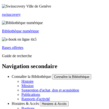
swisscovery
Bibliothèque numérique
Bases offertes
Guide de recherche
Navigation secondaire
Connaître la Bibliothèque
Connaître la Bibliothèque
Histoire
Mission
Suggestion d'achat, don et acquisition
Publications
Rapports d'activité
Horaires & Accès
Horaires & Accès
Bastions