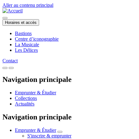
Aller au contenu principal
Horaires et accès
Bastions
Centre d’iconographie
La Musicale
Les Délices
Contact
Navigation principale
Emprunter & Étudier
Collections
Actualités
Navigation principale
Emprunter & Étudier
S'inscrire & emprunter