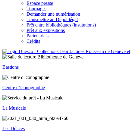
Espace presse
Tournages
Demander une numérisation
Transmettre au Dépôt légal
Prêt entre bibliothèques (institutions)
Prêt aux expositions
Partenariats
Crédits
Bastions
Centre d’iconographie
La Musicale
Les Délices