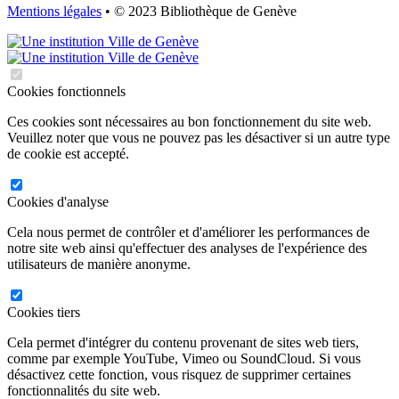
Mentions légales
• © 2023 Bibliothèque de Genève
Cookies fonctionnels
Ces cookies sont nécessaires au bon fonctionnement du site web.
Veuillez noter que vous ne pouvez pas les désactiver si un autre type
de cookie est accepté.
Cookies d'analyse
Cela nous permet de contrôler et d'améliorer les performances de
notre site web ainsi qu'effectuer des analyses de l'expérience des
utilisateurs de manière anonyme.
Cookies tiers
Cela permet d'intégrer du contenu provenant de sites web tiers,
comme par exemple YouTube, Vimeo ou SoundCloud. Si vous
désactivez cette fonction, vous risquez de supprimer certaines
fonctionnalités du site web.