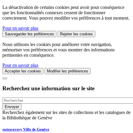
La désactivation de certains cookies peut avoir pour conséquence
que les fonctionnalités connexes cessent de fonctionner
correctement. Vous pouvez modifier vos préférences à tout moment.
Pour en savoir plus
Sauvegarder les préférences
Rejeter les cookies
Nous utilisons les cookies pour améliorer votre navigation,
mémoriser vos préférences et vous montrer des informations
pertinentes en conséquence.
Pour en savoir plus
Accepter les cookies
Modifier les préférences
Recherchez une information sur le site
Recherchez également sur les sites de collections et les catalogues de
la Bibliothèque de Genève
swisscovery Ville de Genève