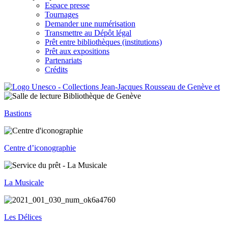
Espace presse
Tournages
Demander une numérisation
Transmettre au Dépôt légal
Prêt entre bibliothèques (institutions)
Prêt aux expositions
Partenariats
Crédits
Bastions
Centre d’iconographie
La Musicale
Les Délices