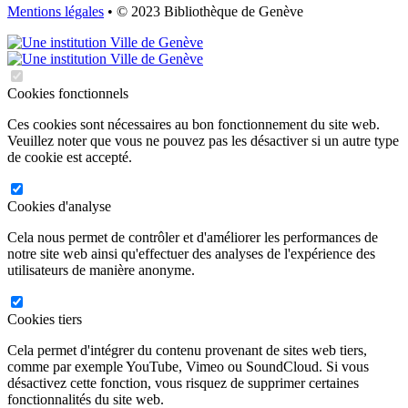
Mentions légales
• © 2023 Bibliothèque de Genève
Cookies fonctionnels
Ces cookies sont nécessaires au bon fonctionnement du site web.
Veuillez noter que vous ne pouvez pas les désactiver si un autre type
de cookie est accepté.
Cookies d'analyse
Cela nous permet de contrôler et d'améliorer les performances de
notre site web ainsi qu'effectuer des analyses de l'expérience des
utilisateurs de manière anonyme.
Cookies tiers
Cela permet d'intégrer du contenu provenant de sites web tiers,
comme par exemple YouTube, Vimeo ou SoundCloud. Si vous
désactivez cette fonction, vous risquez de supprimer certaines
fonctionnalités du site web.