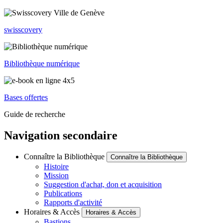
swisscovery
Bibliothèque numérique
Bases offertes
Guide de recherche
Navigation secondaire
Connaître la Bibliothèque
Connaître la Bibliothèque
Histoire
Mission
Suggestion d'achat, don et acquisition
Publications
Rapports d'activité
Horaires & Accès
Horaires & Accès
Bastions