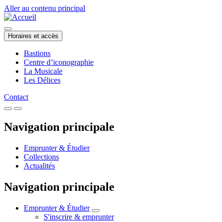
Aller au contenu principal
Horaires et accès
Bastions
Centre d’iconographie
La Musicale
Les Délices
Contact
Navigation principale
Emprunter & Étudier
Collections
Actualités
Navigation principale
Emprunter & Étudier
S'inscrire & emprunter