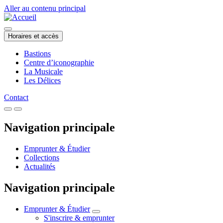
Aller au contenu principal
Horaires et accès
Bastions
Centre d’iconographie
La Musicale
Les Délices
Contact
Navigation principale
Emprunter & Étudier
Collections
Actualités
Navigation principale
Emprunter & Étudier
S'inscrire & emprunter