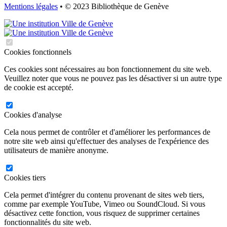
Mentions légales
• © 2023 Bibliothèque de Genève
Cookies fonctionnels
Ces cookies sont nécessaires au bon fonctionnement du site web.
Veuillez noter que vous ne pouvez pas les désactiver si un autre type
de cookie est accepté.
Cookies d'analyse
Cela nous permet de contrôler et d'améliorer les performances de
notre site web ainsi qu'effectuer des analyses de l'expérience des
utilisateurs de manière anonyme.
Cookies tiers
Cela permet d'intégrer du contenu provenant de sites web tiers,
comme par exemple YouTube, Vimeo ou SoundCloud. Si vous
désactivez cette fonction, vous risquez de supprimer certaines
fonctionnalités du site web.