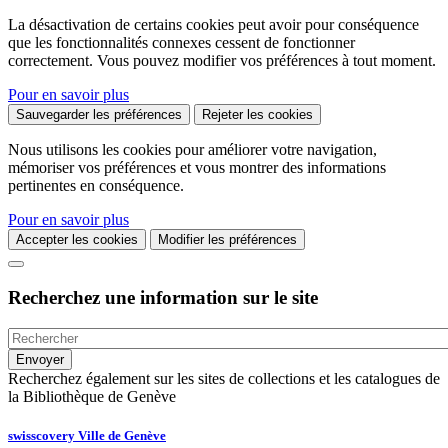
La désactivation de certains cookies peut avoir pour conséquence
que les fonctionnalités connexes cessent de fonctionner
correctement. Vous pouvez modifier vos préférences à tout moment.
Pour en savoir plus
Sauvegarder les préférences
Rejeter les cookies
Nous utilisons les cookies pour améliorer votre navigation,
mémoriser vos préférences et vous montrer des informations
pertinentes en conséquence.
Pour en savoir plus
Accepter les cookies
Modifier les préférences
Recherchez une information sur le site
Recherchez également sur les sites de collections et les catalogues de
la Bibliothèque de Genève
swisscovery Ville de Genève