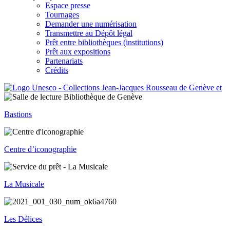
Espace presse
Tournages
Demander une numérisation
Transmettre au Dépôt légal
Prêt entre bibliothèques (institutions)
Prêt aux expositions
Partenariats
Crédits
Bastions
Centre d’iconographie
La Musicale
Les Délices