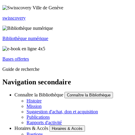
swisscovery
Bibliothèque numérique
Bases offertes
Guide de recherche
Navigation secondaire
Connaître la Bibliothèque
Connaître la Bibliothèque
Histoire
Mission
Suggestion d'achat, don et acquisition
Publications
Rapports d'activité
Horaires & Accès
Horaires & Accès
Bastions