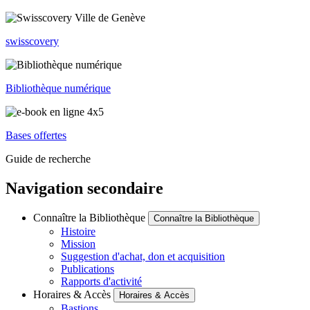
swisscovery
Bibliothèque numérique
Bases offertes
Guide de recherche
Navigation secondaire
Connaître la Bibliothèque
Connaître la Bibliothèque
Histoire
Mission
Suggestion d'achat, don et acquisition
Publications
Rapports d'activité
Horaires & Accès
Horaires & Accès
Bastions