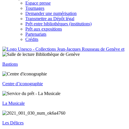
Espace presse
Tournages
Demander une numérisation
Transmettre au Dépôt légal
Prêt entre bibliothèques (institutions)
Prêt aux expositions
Partenariats
Crédits
Bastions
Centre d’iconographie
La Musicale
Les Délices