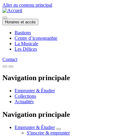
Aller au contenu principal
Horaires et accès
Bastions
Centre d’iconographie
La Musicale
Les Délices
Contact
Navigation principale
Emprunter & Étudier
Collections
Actualités
Navigation principale
Emprunter & Étudier
S'inscrire & emprunter