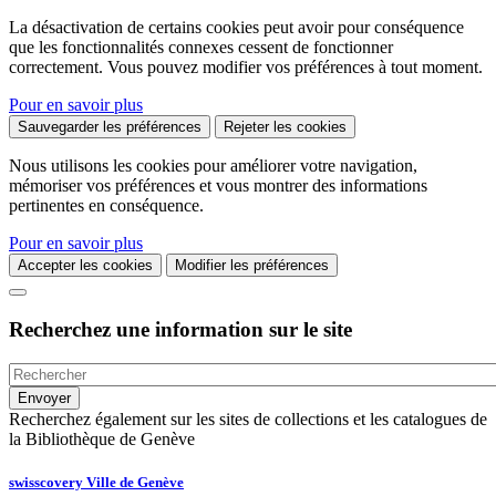
La désactivation de certains cookies peut avoir pour conséquence
que les fonctionnalités connexes cessent de fonctionner
correctement. Vous pouvez modifier vos préférences à tout moment.
Pour en savoir plus
Sauvegarder les préférences
Rejeter les cookies
Nous utilisons les cookies pour améliorer votre navigation,
mémoriser vos préférences et vous montrer des informations
pertinentes en conséquence.
Pour en savoir plus
Accepter les cookies
Modifier les préférences
Recherchez une information sur le site
Recherchez également sur les sites de collections et les catalogues de
la Bibliothèque de Genève
swisscovery Ville de Genève