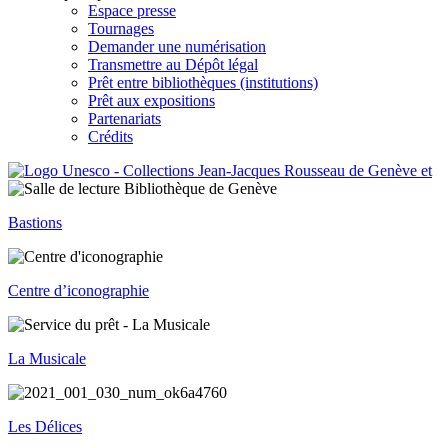
Espace presse
Tournages
Demander une numérisation
Transmettre au Dépôt légal
Prêt entre bibliothèques (institutions)
Prêt aux expositions
Partenariats
Crédits
Bastions
Centre d’iconographie
La Musicale
Les Délices