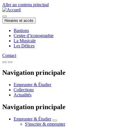
Aller au contenu principal
Horaires et accès
Bastions
Centre d’iconographie
La Musicale
Les Délices
Contact
Navigation principale
Emprunter & Étudier
Collections
Actualités
Navigation principale
Emprunter & Étudier
S'inscrire & emprunter