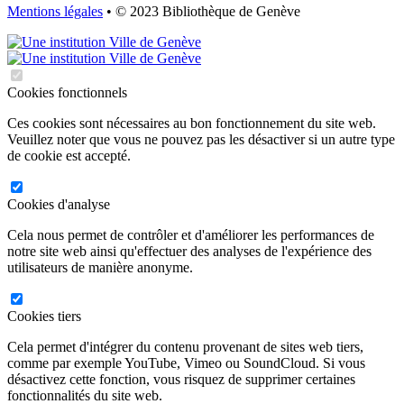
Mentions légales
• © 2023 Bibliothèque de Genève
Cookies fonctionnels
Ces cookies sont nécessaires au bon fonctionnement du site web.
Veuillez noter que vous ne pouvez pas les désactiver si un autre type
de cookie est accepté.
Cookies d'analyse
Cela nous permet de contrôler et d'améliorer les performances de
notre site web ainsi qu'effectuer des analyses de l'expérience des
utilisateurs de manière anonyme.
Cookies tiers
Cela permet d'intégrer du contenu provenant de sites web tiers,
comme par exemple YouTube, Vimeo ou SoundCloud. Si vous
désactivez cette fonction, vous risquez de supprimer certaines
fonctionnalités du site web.