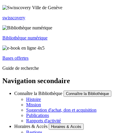
swisscovery
Bibliothèque numérique
Bases offertes
Guide de recherche
Navigation secondaire
Connaître la Bibliothèque
Connaître la Bibliothèque
Histoire
Mission
Suggestion d'achat, don et acquisition
Publications
Rapports d'activité
Horaires & Accès
Horaires & Accès
Bastions