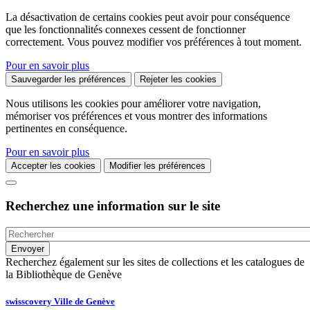
La désactivation de certains cookies peut avoir pour conséquence
que les fonctionnalités connexes cessent de fonctionner
correctement. Vous pouvez modifier vos préférences à tout moment.
Pour en savoir plus
Sauvegarder les préférences
Rejeter les cookies
Nous utilisons les cookies pour améliorer votre navigation,
mémoriser vos préférences et vous montrer des informations
pertinentes en conséquence.
Pour en savoir plus
Accepter les cookies
Modifier les préférences
Recherchez une information sur le site
Recherchez également sur les sites de collections et les catalogues de
la Bibliothèque de Genève
swisscovery Ville de Genève