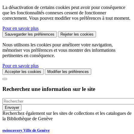
La désactivation de certains cookies peut avoir pour conséquence
que les fonctionnalités connexes cessent de fonctionner
correctement. Vous pouvez modifier vos préférences à tout moment.
Pour en savoir plus
Sauvegarder les préférences
Rejeter les cookies
Nous utilisons les cookies pour améliorer votre navigation,
mémoriser vos préférences et vous montrer des informations
pertinentes en conséquence.
Pour en savoir plus
Accepter les cookies
Modifier les préférences
Recherchez une information sur le site
Recherchez également sur les sites de collections et les catalogues de
la Bibliothèque de Genève
swisscovery Ville de Genève