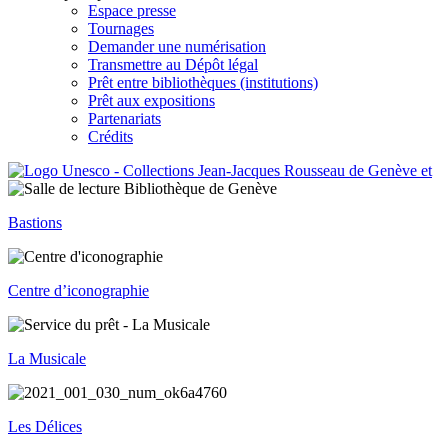
Espace presse
Tournages
Demander une numérisation
Transmettre au Dépôt légal
Prêt entre bibliothèques (institutions)
Prêt aux expositions
Partenariats
Crédits
Bastions
Centre d’iconographie
La Musicale
Les Délices