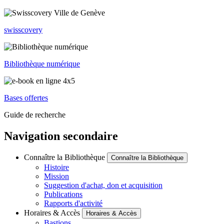
swisscovery
Bibliothèque numérique
Bases offertes
Guide de recherche
Navigation secondaire
Connaître la Bibliothèque
Connaître la Bibliothèque
Histoire
Mission
Suggestion d'achat, don et acquisition
Publications
Rapports d'activité
Horaires & Accès
Horaires & Accès
Bastions