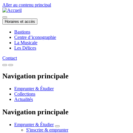
Aller au contenu principal
Horaires et accès
Bastions
Centre d’iconographie
La Musicale
Les Délices
Contact
Navigation principale
Emprunter & Étudier
Collections
Actualités
Navigation principale
Emprunter & Étudier
S'inscrire & emprunter