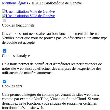
Mentions légales
• © 2023 Bibliothèque de Genève
Cookies fonctionnels
Ces cookies sont nécessaires au bon fonctionnement du site web.
Veuillez noter que vous ne pouvez pas les désactiver si un autre type
de cookie est accepté.
Cookies d'analyse
Cela nous permet de contrôler et d'améliorer les performances de
notre site web ainsi qu'effectuer des analyses de l'expérience des
utilisateurs de manière anonyme.
Cookies tiers
Cela permet d'intégrer du contenu provenant de sites web tiers,
comme par exemple YouTube, Vimeo ou SoundCloud. Si vous
désactivez cette fonction, vous risquez de supprimer certaines
fonctionnalités du site web.