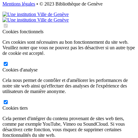
Mentions légales
• © 2023 Bibliothèque de Genève
Cookies fonctionnels
Ces cookies sont nécessaires au bon fonctionnement du site web.
Veuillez noter que vous ne pouvez pas les désactiver si un autre type
de cookie est accepté.
Cookies d'analyse
Cela nous permet de contrôler et d'améliorer les performances de
notre site web ainsi qu'effectuer des analyses de l'expérience des
utilisateurs de manière anonyme.
Cookies tiers
Cela permet d'intégrer du contenu provenant de sites web tiers,
comme par exemple YouTube, Vimeo ou SoundCloud. Si vous
désactivez cette fonction, vous risquez de supprimer certaines
fonctionnalités du site web.