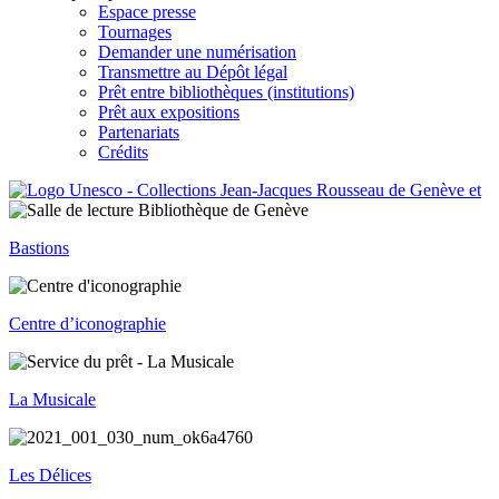
Espace presse
Tournages
Demander une numérisation
Transmettre au Dépôt légal
Prêt entre bibliothèques (institutions)
Prêt aux expositions
Partenariats
Crédits
Bastions
Centre d’iconographie
La Musicale
Les Délices