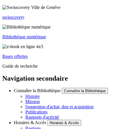
swisscovery
Bibliothèque numérique
Bases offertes
Guide de recherche
Navigation secondaire
Connaître la Bibliothèque
Connaître la Bibliothèque
Histoire
Mission
Suggestion d'achat, don et acquisition
Publications
Rapports d'activité
Horaires & Accès
Horaires & Accès
Bastions