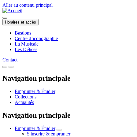
Aller au contenu principal
Horaires et accès
Bastions
Centre d’iconographie
La Musicale
Les Délices
Contact
Navigation principale
Emprunter & Étudier
Collections
Actualités
Navigation principale
Emprunter & Étudier
S'inscrire & emprunter