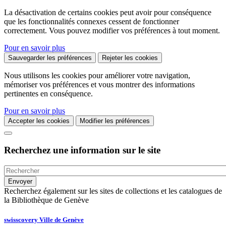
La désactivation de certains cookies peut avoir pour conséquence
que les fonctionnalités connexes cessent de fonctionner
correctement. Vous pouvez modifier vos préférences à tout moment.
Pour en savoir plus
Sauvegarder les préférences
Rejeter les cookies
Nous utilisons les cookies pour améliorer votre navigation,
mémoriser vos préférences et vous montrer des informations
pertinentes en conséquence.
Pour en savoir plus
Accepter les cookies
Modifier les préférences
Recherchez une information sur le site
Recherchez également sur les sites de collections et les catalogues de
la Bibliothèque de Genève
swisscovery Ville de Genève