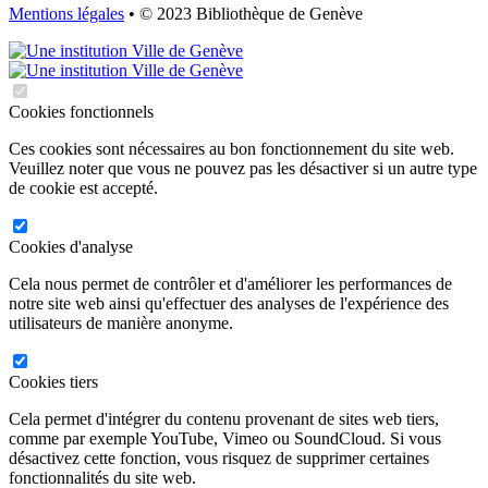
Mentions légales
• © 2023 Bibliothèque de Genève
Cookies fonctionnels
Ces cookies sont nécessaires au bon fonctionnement du site web.
Veuillez noter que vous ne pouvez pas les désactiver si un autre type
de cookie est accepté.
Cookies d'analyse
Cela nous permet de contrôler et d'améliorer les performances de
notre site web ainsi qu'effectuer des analyses de l'expérience des
utilisateurs de manière anonyme.
Cookies tiers
Cela permet d'intégrer du contenu provenant de sites web tiers,
comme par exemple YouTube, Vimeo ou SoundCloud. Si vous
désactivez cette fonction, vous risquez de supprimer certaines
fonctionnalités du site web.