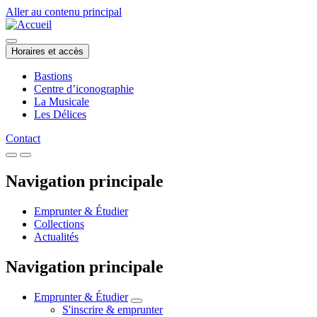
Aller au contenu principal
Horaires et accès
Bastions
Centre d’iconographie
La Musicale
Les Délices
Contact
Navigation principale
Emprunter & Étudier
Collections
Actualités
Navigation principale
Emprunter & Étudier
S'inscrire & emprunter