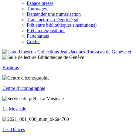
Espace presse
Tournages
Demander une numérisation
Transmettre au Dépôt légal
Prêt entre bibliothèques (institutions)
Prêt aux expositions
Partenariats
Crédits
Bastions
Centre d’iconographie
La Musicale
Les Délices