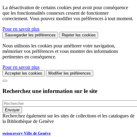
La désactivation de certains cookies peut avoir pour conséquence
que les fonctionnalités connexes cessent de fonctionner
correctement. Vous pouvez modifier vos préférences à tout moment.
Pour en savoir plus
Sauvegarder les préférences
Rejeter les cookies
Nous utilisons les cookies pour améliorer votre navigation,
mémoriser vos préférences et vous montrer des informations
pertinentes en conséquence.
Pour en savoir plus
Accepter les cookies
Modifier les préférences
Recherchez une information sur le site
Recherchez également sur les sites de collections et les catalogues de
la Bibliothèque de Genève
swisscovery Ville de Genève