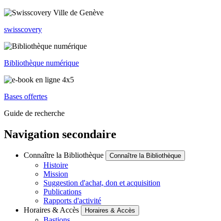
swisscovery
Bibliothèque numérique
Bases offertes
Guide de recherche
Navigation secondaire
Connaître la Bibliothèque
Connaître la Bibliothèque
Histoire
Mission
Suggestion d'achat, don et acquisition
Publications
Rapports d'activité
Horaires & Accès
Horaires & Accès
Bastions