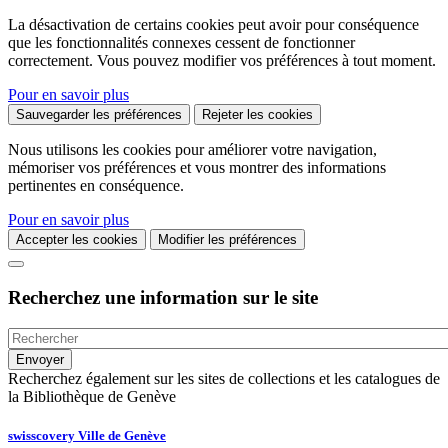
La désactivation de certains cookies peut avoir pour conséquence
que les fonctionnalités connexes cessent de fonctionner
correctement. Vous pouvez modifier vos préférences à tout moment.
Pour en savoir plus
Sauvegarder les préférences
Rejeter les cookies
Nous utilisons les cookies pour améliorer votre navigation,
mémoriser vos préférences et vous montrer des informations
pertinentes en conséquence.
Pour en savoir plus
Accepter les cookies
Modifier les préférences
Recherchez une information sur le site
Recherchez également sur les sites de collections et les catalogues de
la Bibliothèque de Genève
swisscovery Ville de Genève