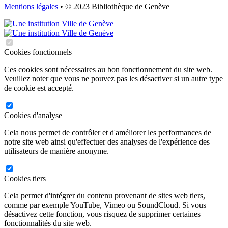
Mentions légales
• © 2023 Bibliothèque de Genève
Cookies fonctionnels
Ces cookies sont nécessaires au bon fonctionnement du site web.
Veuillez noter que vous ne pouvez pas les désactiver si un autre type
de cookie est accepté.
Cookies d'analyse
Cela nous permet de contrôler et d'améliorer les performances de
notre site web ainsi qu'effectuer des analyses de l'expérience des
utilisateurs de manière anonyme.
Cookies tiers
Cela permet d'intégrer du contenu provenant de sites web tiers,
comme par exemple YouTube, Vimeo ou SoundCloud. Si vous
désactivez cette fonction, vous risquez de supprimer certaines
fonctionnalités du site web.