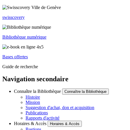
swisscovery
Bibliothèque numérique
Bases offertes
Guide de recherche
Navigation secondaire
Connaître la Bibliothèque
Connaître la Bibliothèque
Histoire
Mission
Suggestion d'achat, don et acquisition
Publications
Rapports d'activité
Horaires & Accès
Horaires & Accès
Bastions