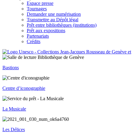
Espace presse
Tournages
Demander une numérisation
Transmettre au Dépôt légal
Prêt entre bibliothèques (institutions)
Prêt aux expositions
Partenariats
Crédits
Bastions
Centre d’iconographie
La Musicale
Les Délices