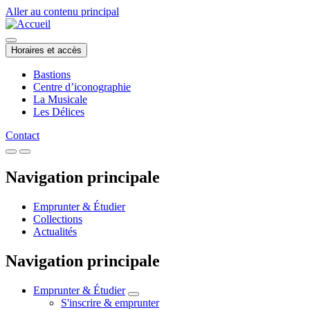
Aller au contenu principal
Horaires et accès
Bastions
Centre d’iconographie
La Musicale
Les Délices
Contact
Navigation principale
Emprunter & Étudier
Collections
Actualités
Navigation principale
Emprunter & Étudier
S'inscrire & emprunter