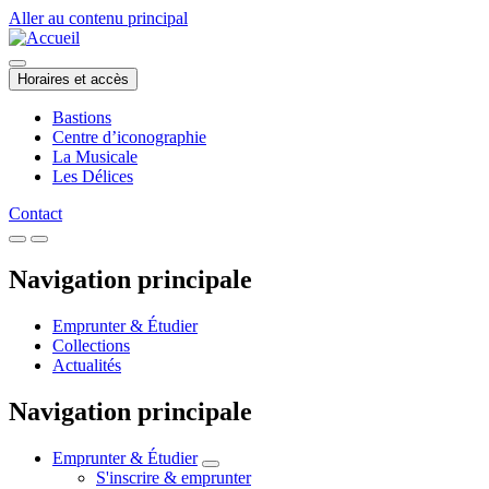
Aller au contenu principal
Horaires et accès
Bastions
Centre d’iconographie
La Musicale
Les Délices
Contact
Navigation principale
Emprunter & Étudier
Collections
Actualités
Navigation principale
Emprunter & Étudier
S'inscrire & emprunter