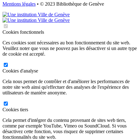
Mentions légales
• © 2023 Bibliothèque de Genève
Cookies fonctionnels
Ces cookies sont nécessaires au bon fonctionnement du site web.
Veuillez noter que vous ne pouvez pas les désactiver si un autre type
de cookie est accepté.
Cookies d'analyse
Cela nous permet de contrôler et d'améliorer les performances de
notre site web ainsi qu'effectuer des analyses de l'expérience des
utilisateurs de manière anonyme.
Cookies tiers
Cela permet d'intégrer du contenu provenant de sites web tiers,
comme par exemple YouTube, Vimeo ou SoundCloud. Si vous
désactivez cette fonction, vous risquez de supprimer certaines
fonctionnalités du site web.