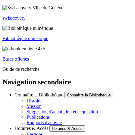
swisscovery
Bibliothèque numérique
Bases offertes
Guide de recherche
Navigation secondaire
Connaître la Bibliothèque
Connaître la Bibliothèque
Histoire
Mission
Suggestion d'achat, don et acquisition
Publications
Rapports d'activité
Horaires & Accès
Horaires & Accès
Bastions