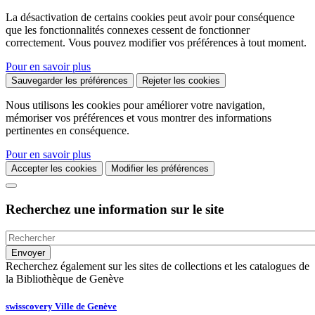
La désactivation de certains cookies peut avoir pour conséquence
que les fonctionnalités connexes cessent de fonctionner
correctement. Vous pouvez modifier vos préférences à tout moment.
Pour en savoir plus
Sauvegarder les préférences
Rejeter les cookies
Nous utilisons les cookies pour améliorer votre navigation,
mémoriser vos préférences et vous montrer des informations
pertinentes en conséquence.
Pour en savoir plus
Accepter les cookies
Modifier les préférences
Recherchez une information sur le site
Recherchez également sur les sites de collections et les catalogues de
la Bibliothèque de Genève
swisscovery Ville de Genève