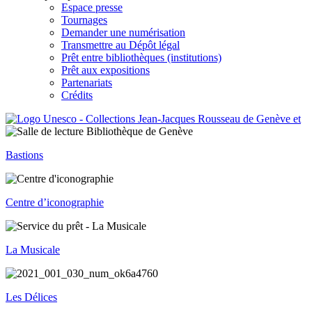
Espace presse
Tournages
Demander une numérisation
Transmettre au Dépôt légal
Prêt entre bibliothèques (institutions)
Prêt aux expositions
Partenariats
Crédits
Bastions
Centre d’iconographie
La Musicale
Les Délices