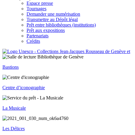
Espace presse
Tournages
Demander une numérisation
Transmettre au Dépôt légal
Prêt entre bibliothèques (institutions)
Prêt aux expositions
Partenariats
Crédits
Bastions
Centre d’iconographie
La Musicale
Les Délices