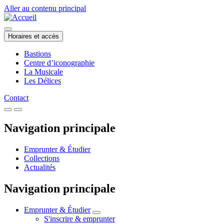
Aller au contenu principal
Horaires et accès
Bastions
Centre d’iconographie
La Musicale
Les Délices
Contact
Navigation principale
Emprunter & Étudier
Collections
Actualités
Navigation principale
Emprunter & Étudier
S'inscrire & emprunter