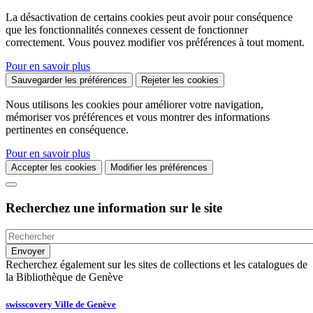
La désactivation de certains cookies peut avoir pour conséquence
que les fonctionnalités connexes cessent de fonctionner
correctement. Vous pouvez modifier vos préférences à tout moment.
Pour en savoir plus
Sauvegarder les préférences
Rejeter les cookies
Nous utilisons les cookies pour améliorer votre navigation,
mémoriser vos préférences et vous montrer des informations
pertinentes en conséquence.
Pour en savoir plus
Accepter les cookies
Modifier les préférences
Recherchez une information sur le site
Recherchez également sur les sites de collections et les catalogues de
la Bibliothèque de Genève
swisscovery Ville de Genève