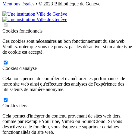
Mentions légales
• © 2023 Bibliothèque de Genève
Cookies fonctionnels
Ces cookies sont nécessaires au bon fonctionnement du site web.
Veuillez noter que vous ne pouvez pas les désactiver si un autre type
de cookie est accepté.
Cookies d'analyse
Cela nous permet de contrôler et d'améliorer les performances de
notre site web ainsi qu'effectuer des analyses de l'expérience des
utilisateurs de manière anonyme.
Cookies tiers
Cela permet d'intégrer du contenu provenant de sites web tiers,
comme par exemple YouTube, Vimeo ou SoundCloud. Si vous
désactivez cette fonction, vous risquez de supprimer certaines
fonctionnalités du site web.