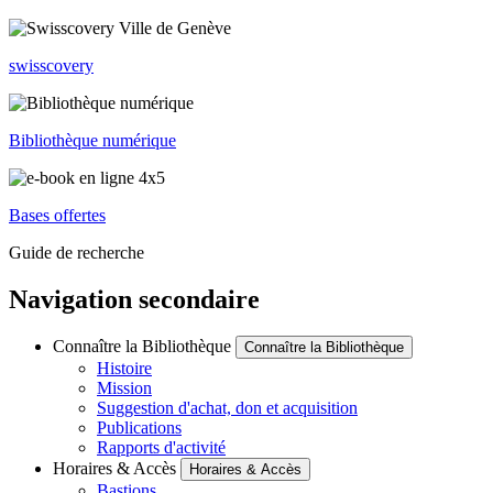
swisscovery
Bibliothèque numérique
Bases offertes
Guide de recherche
Navigation secondaire
Connaître la Bibliothèque
Connaître la Bibliothèque
Histoire
Mission
Suggestion d'achat, don et acquisition
Publications
Rapports d'activité
Horaires & Accès
Horaires & Accès
Bastions