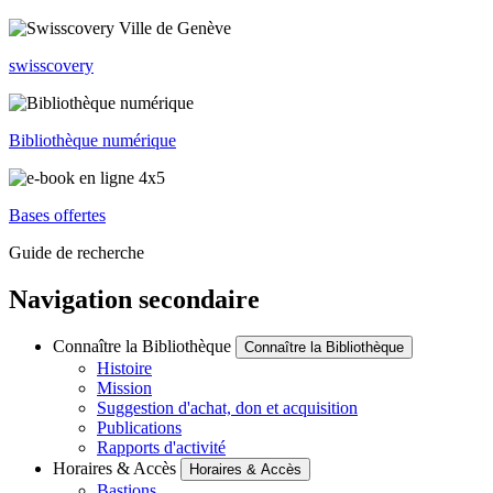
swisscovery
Bibliothèque numérique
Bases offertes
Guide de recherche
Navigation secondaire
Connaître la Bibliothèque
Connaître la Bibliothèque
Histoire
Mission
Suggestion d'achat, don et acquisition
Publications
Rapports d'activité
Horaires & Accès
Horaires & Accès
Bastions