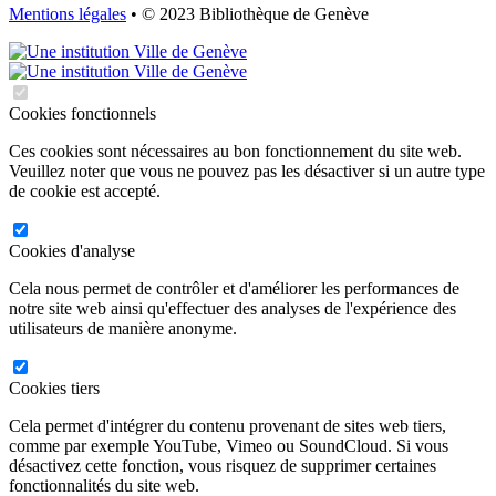
Mentions légales
• © 2023 Bibliothèque de Genève
Cookies fonctionnels
Ces cookies sont nécessaires au bon fonctionnement du site web.
Veuillez noter que vous ne pouvez pas les désactiver si un autre type
de cookie est accepté.
Cookies d'analyse
Cela nous permet de contrôler et d'améliorer les performances de
notre site web ainsi qu'effectuer des analyses de l'expérience des
utilisateurs de manière anonyme.
Cookies tiers
Cela permet d'intégrer du contenu provenant de sites web tiers,
comme par exemple YouTube, Vimeo ou SoundCloud. Si vous
désactivez cette fonction, vous risquez de supprimer certaines
fonctionnalités du site web.