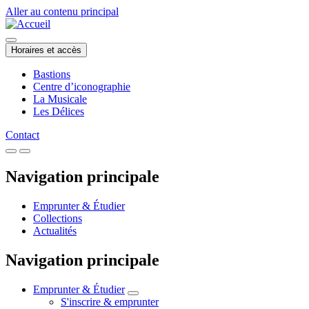
Aller au contenu principal
Horaires et accès
Bastions
Centre d’iconographie
La Musicale
Les Délices
Contact
Navigation principale
Emprunter & Étudier
Collections
Actualités
Navigation principale
Emprunter & Étudier
S'inscrire & emprunter