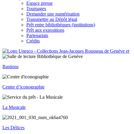
Espace presse
Tournages
Demander une numérisation
Transmettre au Dépôt légal
Prêt entre bibliothèques (institutions)
Prêt aux expositions
Partenariats
Crédits
Bastions
Centre d’iconographie
La Musicale
Les Délices