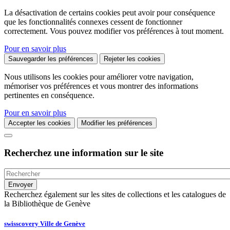
La désactivation de certains cookies peut avoir pour conséquence
que les fonctionnalités connexes cessent de fonctionner
correctement. Vous pouvez modifier vos préférences à tout moment.
Pour en savoir plus
Sauvegarder les préférences
Rejeter les cookies
Nous utilisons les cookies pour améliorer votre navigation,
mémoriser vos préférences et vous montrer des informations
pertinentes en conséquence.
Pour en savoir plus
Accepter les cookies
Modifier les préférences
Recherchez une information sur le site
Recherchez également sur les sites de collections et les catalogues de
la Bibliothèque de Genève
swisscovery Ville de Genève