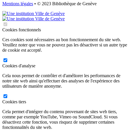
Mentions légales
• © 2023 Bibliothèque de Genève
Cookies fonctionnels
Ces cookies sont nécessaires au bon fonctionnement du site web.
Veuillez noter que vous ne pouvez pas les désactiver si un autre type
de cookie est accepté.
Cookies d'analyse
Cela nous permet de contrôler et d'améliorer les performances de
notre site web ainsi qu'effectuer des analyses de l'expérience des
utilisateurs de manière anonyme.
Cookies tiers
Cela permet d'intégrer du contenu provenant de sites web tiers,
comme par exemple YouTube, Vimeo ou SoundCloud. Si vous
désactivez cette fonction, vous risquez de supprimer certaines
fonctionnalités du site web.