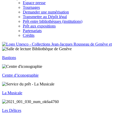
Espace presse
Tournages
Demander une numérisation
Transmettre au Dépôt légal
Prêt entre bibliothèques (institutions)
Prêt aux expositions
Partenariats
Crédits
Bastions
Centre d’iconographie
La Musicale
Les Délices