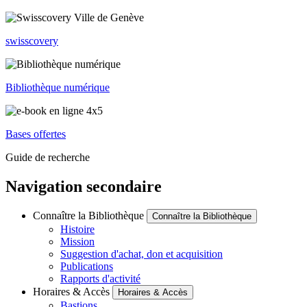
swisscovery
Bibliothèque numérique
Bases offertes
Guide de recherche
Navigation secondaire
Connaître la Bibliothèque
Connaître la Bibliothèque
Histoire
Mission
Suggestion d'achat, don et acquisition
Publications
Rapports d'activité
Horaires & Accès
Horaires & Accès
Bastions