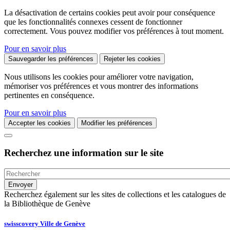
La désactivation de certains cookies peut avoir pour conséquence
que les fonctionnalités connexes cessent de fonctionner
correctement. Vous pouvez modifier vos préférences à tout moment.
Pour en savoir plus
Sauvegarder les préférences
Rejeter les cookies
Nous utilisons les cookies pour améliorer votre navigation,
mémoriser vos préférences et vous montrer des informations
pertinentes en conséquence.
Pour en savoir plus
Accepter les cookies
Modifier les préférences
Recherchez une information sur le site
Recherchez également sur les sites de collections et les catalogues de
la Bibliothèque de Genève
swisscovery Ville de Genève