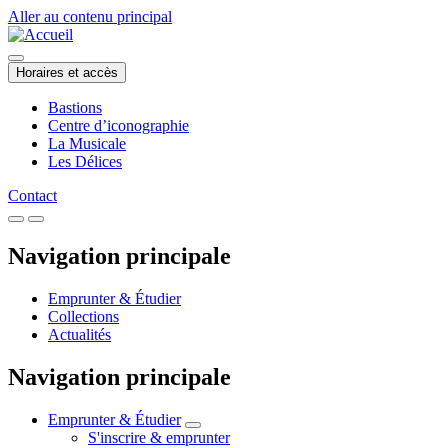
Aller au contenu principal
Horaires et accès
Bastions
Centre d’iconographie
La Musicale
Les Délices
Contact
Navigation principale
Emprunter & Étudier
Collections
Actualités
Navigation principale
Emprunter & Étudier
S'inscrire & emprunter