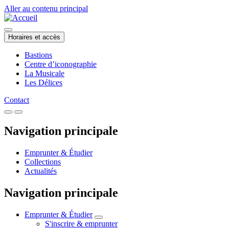
Aller au contenu principal
Horaires et accès
Bastions
Centre d’iconographie
La Musicale
Les Délices
Contact
Navigation principale
Emprunter & Étudier
Collections
Actualités
Navigation principale
Emprunter & Étudier
S'inscrire & emprunter