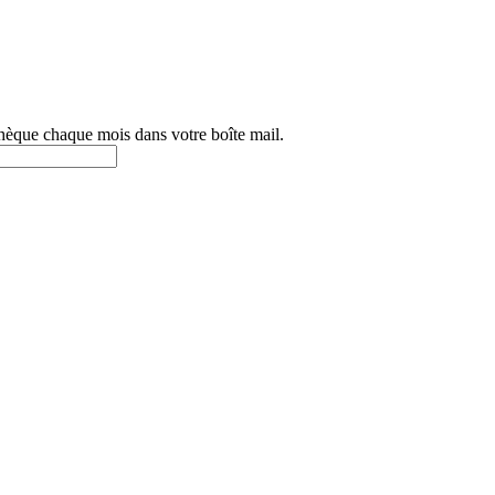
othèque chaque mois dans votre boîte mail.