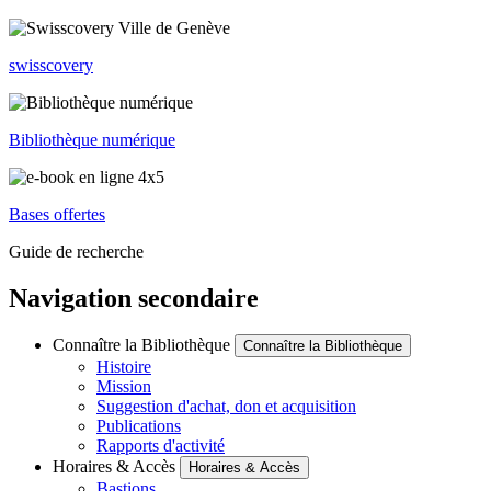
swisscovery
Bibliothèque numérique
Bases offertes
Guide de recherche
Navigation secondaire
Connaître la Bibliothèque
Connaître la Bibliothèque
Histoire
Mission
Suggestion d'achat, don et acquisition
Publications
Rapports d'activité
Horaires & Accès
Horaires & Accès
Bastions