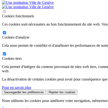
Cookies fonctionnels
Ces cookies sont nécessaires au bon fonctionnement du site web. Veuil
Cookies d'analyse
Cela nous permet de contrôler et d'améliorer les performances de notre
Cookies tiers
Cela permet d'intégrer du contenu provenant de sites web tiers, comm
web.
La désactivation de certains cookies peut avoir pour conséquence que
Pour en savoir plus
Sauvegarder les préférences
Rejeter les cookies
Nous utilisons les cookies pour améliorer votre navigation, mémoriser