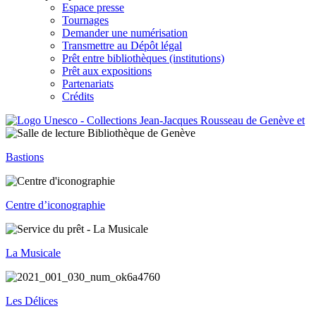
Espace presse
Tournages
Demander une numérisation
Transmettre au Dépôt légal
Prêt entre bibliothèques (institutions)
Prêt aux expositions
Partenariats
Crédits
Bastions
Centre d’iconographie
La Musicale
Les Délices