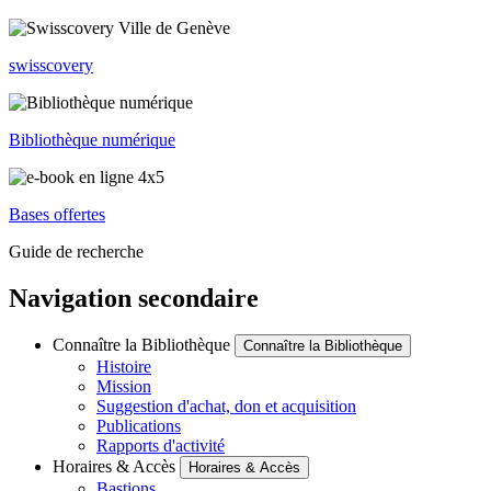
swisscovery
Bibliothèque numérique
Bases offertes
Guide de recherche
Navigation secondaire
Connaître la Bibliothèque
Connaître la Bibliothèque
Histoire
Mission
Suggestion d'achat, don et acquisition
Publications
Rapports d'activité
Horaires & Accès
Horaires & Accès
Bastions