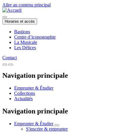
Aller au contenu principal
Horaires et accès
Bastions
Centre d’iconographie
La Musicale
Les Délices
Contact
Navigation principale
Emprunter & Étudier
Collections
Actualités
Navigation principale
Emprunter & Étudier
S'inscrire & emprunter