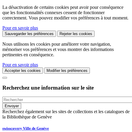
La désactivation de certains cookies peut avoir pour conséquence
que les fonctionnalités connexes cessent de fonctionner
correctement. Vous pouvez modifier vos préférences à tout moment.
Pour en savoir plus
Sauvegarder les préférences
Rejeter les cookies
Nous utilisons les cookies pour améliorer votre navigation,
mémoriser vos préférences et vous montrer des informations
pertinentes en conséquence.
Pour en savoir plus
Accepter les cookies
Modifier les préférences
Recherchez une information sur le site
Recherchez également sur les sites de collections et les catalogues de
la Bibliothèque de Genève
swisscovery Ville de Genève