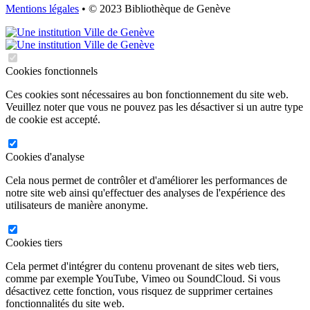
Mentions légales
• © 2023 Bibliothèque de Genève
Cookies fonctionnels
Ces cookies sont nécessaires au bon fonctionnement du site web.
Veuillez noter que vous ne pouvez pas les désactiver si un autre type
de cookie est accepté.
Cookies d'analyse
Cela nous permet de contrôler et d'améliorer les performances de
notre site web ainsi qu'effectuer des analyses de l'expérience des
utilisateurs de manière anonyme.
Cookies tiers
Cela permet d'intégrer du contenu provenant de sites web tiers,
comme par exemple YouTube, Vimeo ou SoundCloud. Si vous
désactivez cette fonction, vous risquez de supprimer certaines
fonctionnalités du site web.