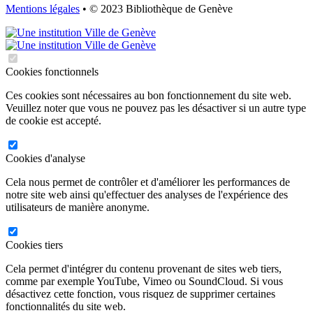
Mentions légales
• © 2023 Bibliothèque de Genève
Cookies fonctionnels
Ces cookies sont nécessaires au bon fonctionnement du site web.
Veuillez noter que vous ne pouvez pas les désactiver si un autre type
de cookie est accepté.
Cookies d'analyse
Cela nous permet de contrôler et d'améliorer les performances de
notre site web ainsi qu'effectuer des analyses de l'expérience des
utilisateurs de manière anonyme.
Cookies tiers
Cela permet d'intégrer du contenu provenant de sites web tiers,
comme par exemple YouTube, Vimeo ou SoundCloud. Si vous
désactivez cette fonction, vous risquez de supprimer certaines
fonctionnalités du site web.