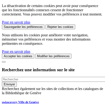
La désactivation de certains cookies peut avoir pour conséquence
que les fonctionnalités connexes cessent de fonctionner
correctement. Vous pouvez modifier vos préférences à tout moment.
Pour en savoir plus
Sauvegarder les préférences
Rejeter les cookies
Nous utilisons les cookies pour améliorer votre navigation,
mémoriser vos préférences et vous montrer des informations
pertinentes en conséquence.
Pour en savoir plus
Accepter les cookies
Modifier les préférences
Recherchez une information sur le site
Recherchez également sur les sites de collections et les catalogues de
la Bibliothèque de Genève
swisscovery Ville de Genève