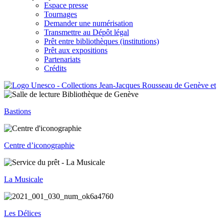
Espace presse
Tournages
Demander une numérisation
Transmettre au Dépôt légal
Prêt entre bibliothèques (institutions)
Prêt aux expositions
Partenariats
Crédits
Bastions
Centre d’iconographie
La Musicale
Les Délices