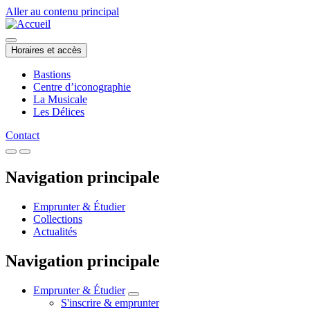
Aller au contenu principal
Horaires et accès
Bastions
Centre d’iconographie
La Musicale
Les Délices
Contact
Navigation principale
Emprunter & Étudier
Collections
Actualités
Navigation principale
Emprunter & Étudier
S'inscrire & emprunter