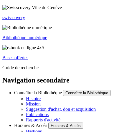
swisscovery
Bibliothèque numérique
Bases offertes
Guide de recherche
Navigation secondaire
Connaître la Bibliothèque
Connaître la Bibliothèque
Histoire
Mission
Suggestion d'achat, don et acquisition
Publications
Rapports d'activité
Horaires & Accès
Horaires & Accès
Bastions