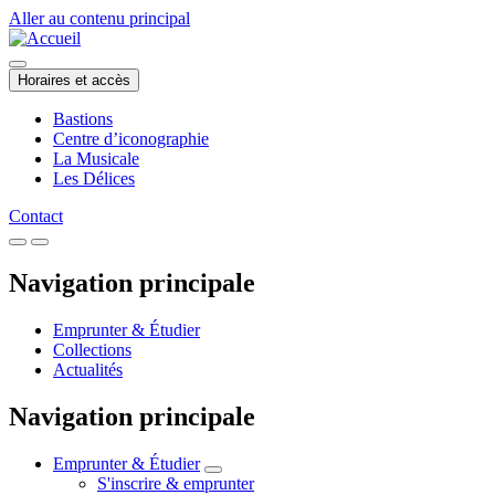
Aller au contenu principal
Horaires et accès
Bastions
Centre d’iconographie
La Musicale
Les Délices
Contact
Navigation principale
Emprunter & Étudier
Collections
Actualités
Navigation principale
Emprunter & Étudier
S'inscrire & emprunter