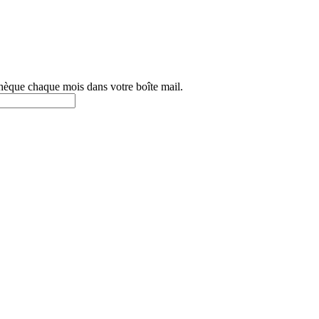
othèque chaque mois dans votre boîte mail.