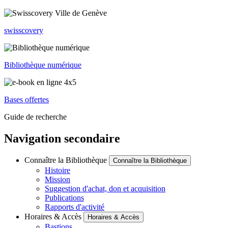
swisscovery
Bibliothèque numérique
Bases offertes
Guide de recherche
Navigation secondaire
Connaître la Bibliothèque
Connaître la Bibliothèque
Histoire
Mission
Suggestion d'achat, don et acquisition
Publications
Rapports d'activité
Horaires & Accès
Horaires & Accès
Bastions