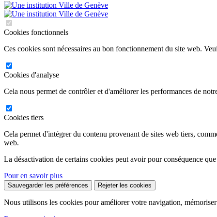
Cookies fonctionnels
Ces cookies sont nécessaires au bon fonctionnement du site web. Veuil
Cookies d'analyse
Cela nous permet de contrôler et d'améliorer les performances de notre
Cookies tiers
Cela permet d'intégrer du contenu provenant de sites web tiers, comm
web.
La désactivation de certains cookies peut avoir pour conséquence que
Pour en savoir plus
Sauvegarder les préférences
Rejeter les cookies
Nous utilisons les cookies pour améliorer votre navigation, mémoriser